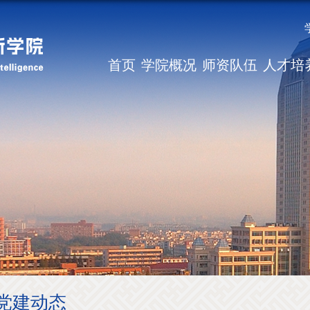
首页
学院概况
师资队伍
人才培
党建动态