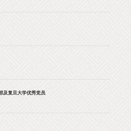
部及复旦大学优秀党员