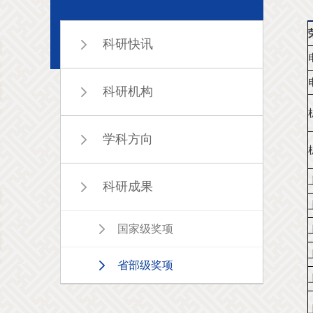
科研快讯
科研机构
学科方向
科研成果
国家级奖项
省部级奖项