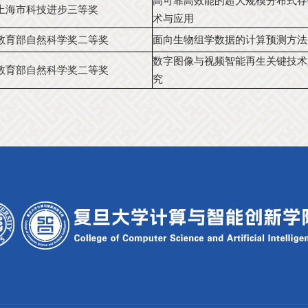
高可靠高效能的超大规模分布式存
上海市科技进步三等奖
术与应用
教育部自然科学奖二等奖
面向生物组学数据的计算预测方法
数字图像与视频智能再生关键技术
教育部自然科学奖二等奖
究