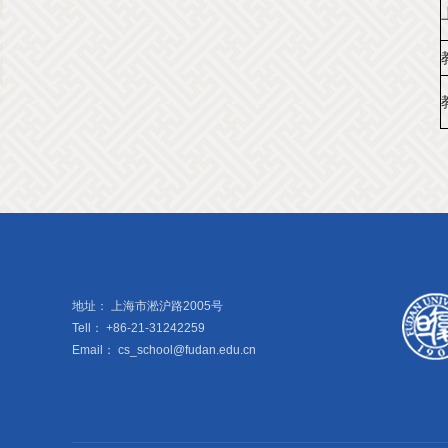
地址：
上海市淞沪路2005号
Tell：
+86-21-31242259
Email：
cs_school@fudan.edu.cn