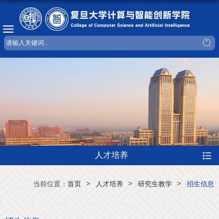
人才培养
>
>
>
当前位置：
首页
人才培养
研究生教学
招生信息