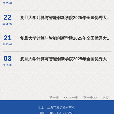
2025.09
22
复旦大学计算与智能创新学院2025年全国优秀大学生夏令营活动入围名单（第三批）
2025.08
21
复旦大学计算与智能创新学院2025年全国优秀大学生夏令营活动入围名单（第二批）
2025.08
03
复旦大学计算与智能创新学院2025年全国优秀大学生夏令营活动入围名单
2025.08
第一页
<<上一页
下一页>>
尾页
地址：
上海市淞沪路2005号
Tell：
+86-21-31242259