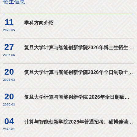
招生信息
11
学科方向介绍
2023.05
27
复旦大学计算与智能创新学院2026年博士生招生进入复试考生名单（高校思想政治工作骨干专项）
2026.06
20
复旦大学计算与智能创新学院2026年全日制硕士研究生招生考试进入复试考生名单
2026.03
20
复旦大学计算与智能创新学院 2026年全日制硕士研究生招生复试工作实施细则
2026.03
04
计算与智能创新学院2026年普通招考、硕博连读博士生招生进入复试考生名单
2026.01