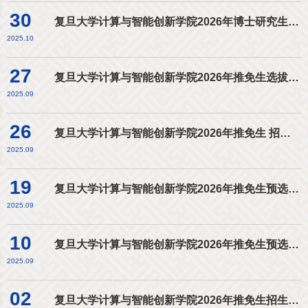
30
复旦大学计算与智能创新学院2026年博士研究生招生“申请-考核”制选拔办法
2025.10
27
复旦大学计算与智能创新学院2026年推免生选拔进入复试考生名单（第三轮）
2025.09
26
复旦大学计算与智能创新学院2026年推免生 招生选拔（第三轮）工作通知
2025.09
19
复旦大学计算与智能创新学院2026年推免生预选拔进入复试考生名单（第二轮）
2025.09
10
复旦大学计算与智能创新学院2026年推免生预选拔进入复试考生名单
2025.09
02
复旦大学计算与智能创新学院2026年推免生招生预报名通知