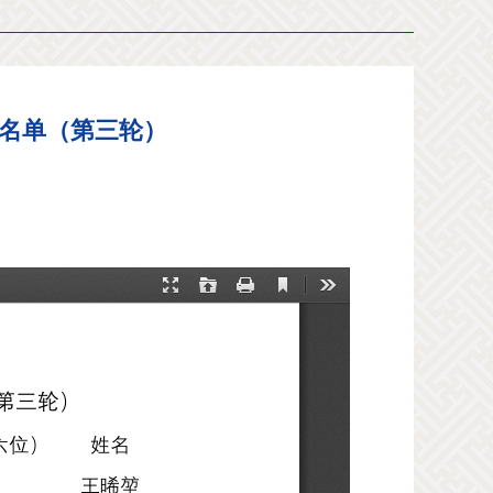
生名单（第三轮）