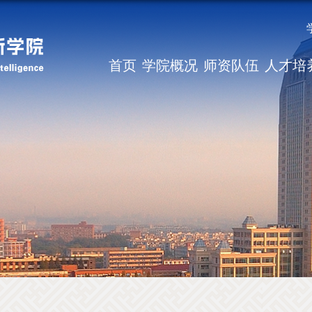
首页
学院概况
师资队伍
人才培