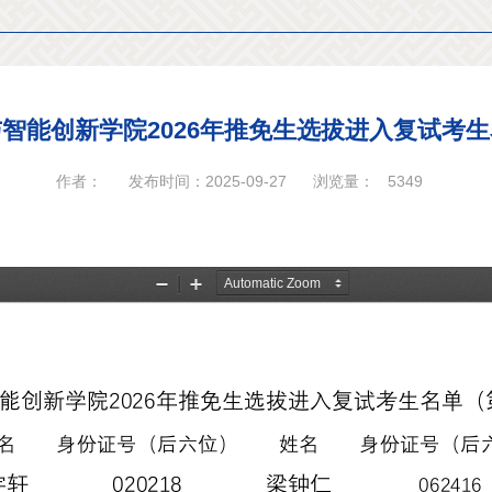
智能创新学院2026年推免生选拔进入复试考
作者：
发布时间：2025-09-27
浏览量：
5349