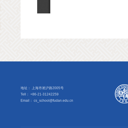
地址：
上海市淞沪路2005号
Tell：
+86-21-31242259
Email：
cs_school@fudan.edu.cn