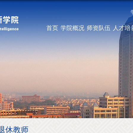
首页
学院概况
师资队伍
人才培
退休教师