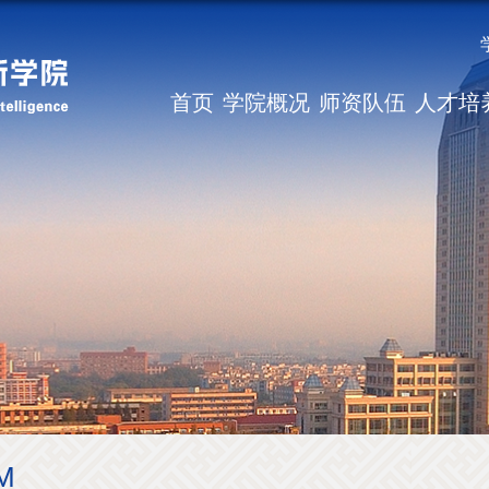
首页
学院概况
师资队伍
人才培
M