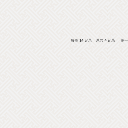
每页
14
记录
总共
4
记录
第一