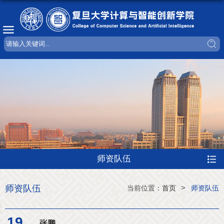
师资队伍
师资队伍
>
当前位置：
首页
师资队伍
19
张鹏