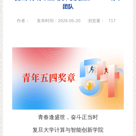
团队
作者：
发布时间：2026-05-20
浏览量：
717
青春逢盛世，奋斗正当时
复旦大学计算与智能创新学院