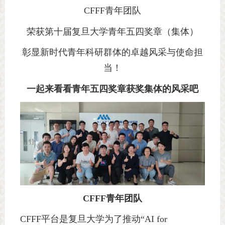
CFFF
青年团队
荣获第十届复旦大学青年五四奖章（集体）
彰显新时代青年科研群体的卓越风采与使命担
当！
一起来看看青年五四奖章获奖集体的风采吧
CFFF
青年团队
CFFF
平台是复旦大学为了推动“
AI for