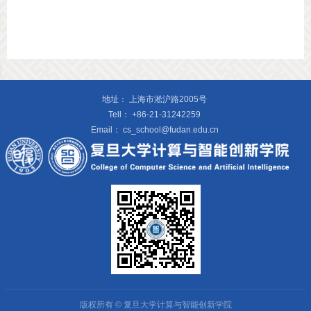
地址：
上海市淞沪路2005号
Tell：
+86-21-31242259
Email：
cs_school@fudan.edu.cn
版权所有 © 复旦大学计算与智能创新学院