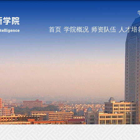
首页
学院概况
师资队伍
人才培