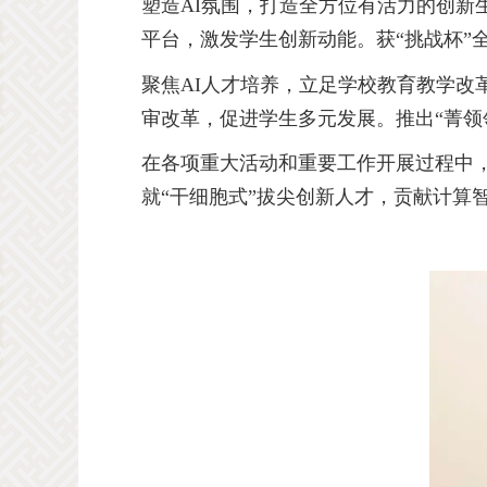
塑造
AI
氛围，打造全方位有活力的创新
平台，激发学生创新动能。获“挑战杯”
聚焦
AI
人才培养，立足学校教育教学改
审改革，促进学生多元发展。推出“菁领
在各项重大活动和重要工作开展过程中，
就“干细胞式”拔尖创新人才，贡献计算智