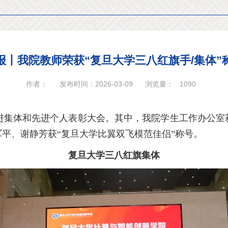
报丨我院教师荣获“复旦大学三八红旗手/集体”
作者：
发布时间：2026-03-09
浏览量：
1090
进集体和先进个人表彰大会。其中，我院学生工作办公室获
军平、谢静芳获“复旦大学比翼双飞模范佳侣”称号。
复旦大学三八红旗集体