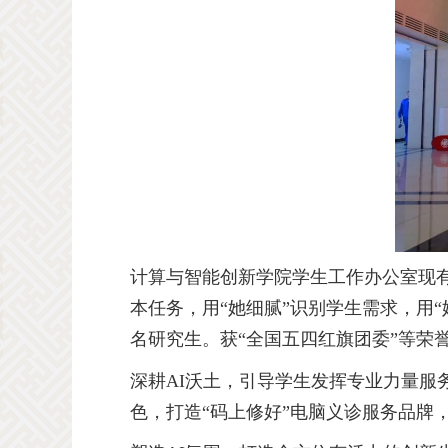
计算与智能创新学院学生工作办公室现
本任务，用“她细腻”识别学生需求，用
名研究生。获“全国五四红旗团委”等荣
深耕
AI
沃土，引导学生发挥专业力量服务
色，打造“码上修好”电脑义诊服务品牌