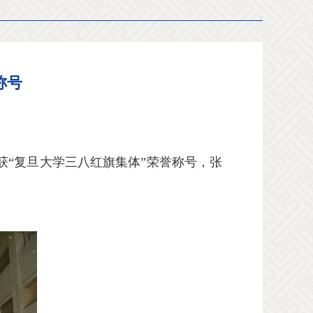
称号
“复旦大学三八红旗集体”荣誉称号，张