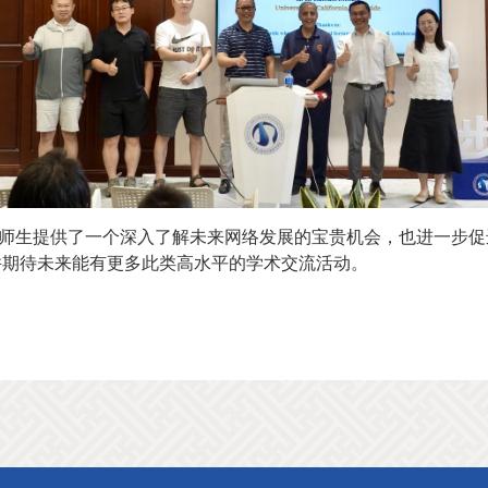
院师生提供了一个深入了解未来网络发展的宝贵机会，也进一步
并期待未来能有更多此类高水平的学术交流活动。