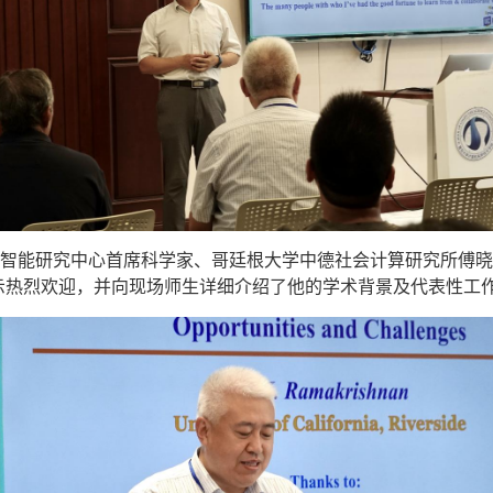
智能研究中心首席科学家、哥廷根大学中德社会计算研究所傅晓
示热烈欢迎，并向现场师生详细介绍了他的学术背景及代表性工