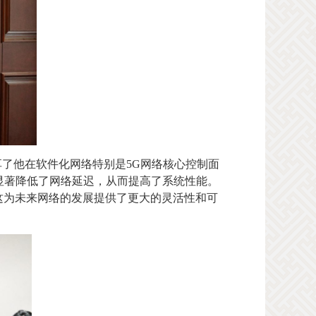
享了他在软件化网络特别是
5G
网络核心控制面
显著降低了网络延迟，从而提高了系统性能。
这为未来网络的发展提供了更大的灵活性和可