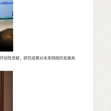
开创性贡献，研究
成果
对未来网络的发展具