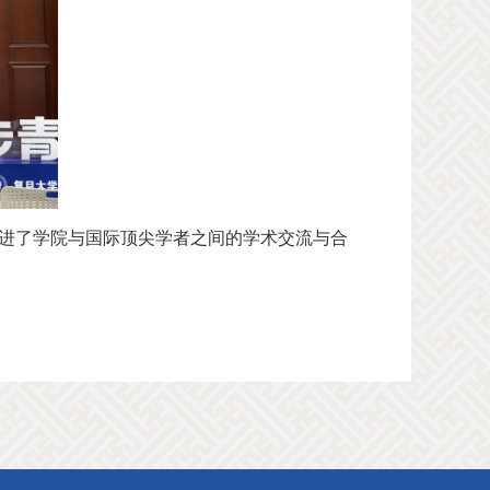
促进了学院与国际顶尖学者之间的学术交流与合