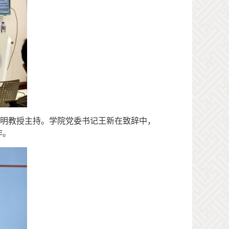
明教授主持。学院党委书记王新在致辞中，
作。