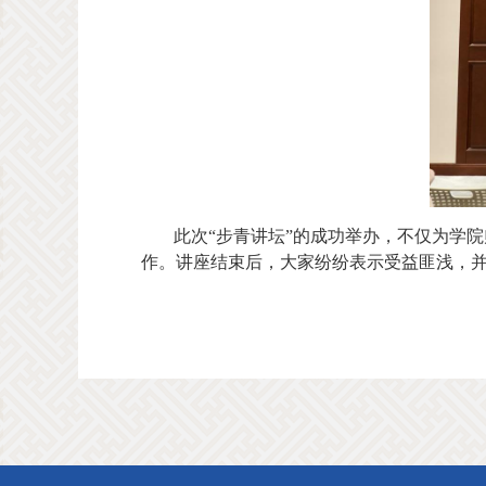
此次“步青讲坛”的成功举办，不仅为学
作。讲座结束后，大家纷纷表示受益匪浅，