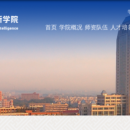
首页
学院概况
师资队伍
人才培