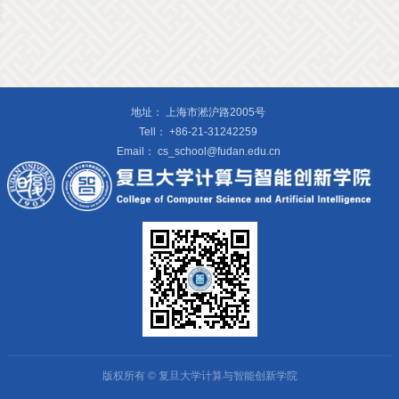
地址：
上海市淞沪路2005号
Tell：
+86-21-31242259
Email：
cs_school@fudan.edu.cn
版权所有 © 复旦大学计算与智能创新学院