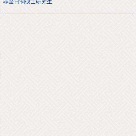
非全日制硕士研究生