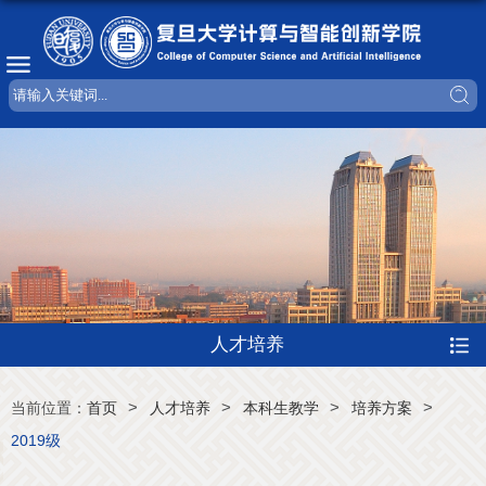
人才培养
>
>
>
>
当前位置：
首页
人才培养
本科生教学
培养方案
2019级