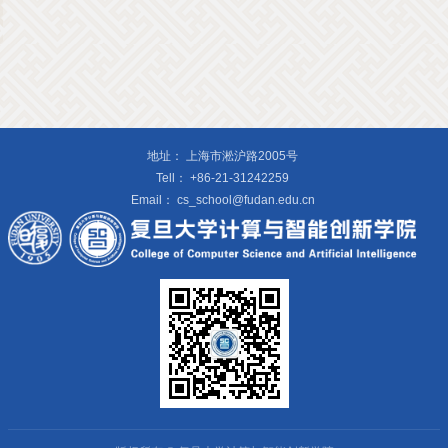
地址：
上海市淞沪路2005号
Tell：
+86-21-31242259
Email：
cs_school@fudan.edu.cn