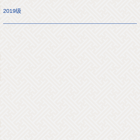
2019级