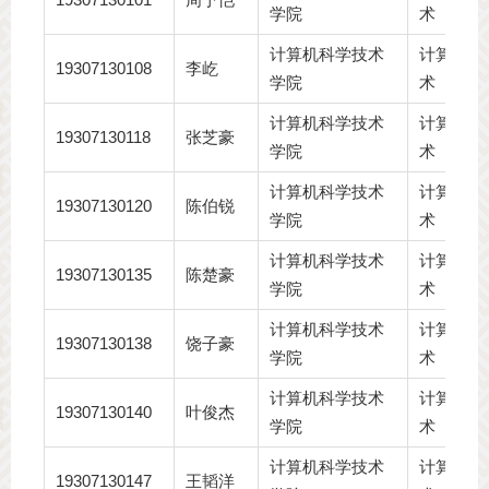
学院
术
计算机科学技术
计算机科
19307130108
李屹
学院
术
计算机科学技术
计算机科
19307130118
张芝豪
学院
术
计算机科学技术
计算机科
19307130120
陈伯锐
学院
术
计算机科学技术
计算机科
19307130135
陈楚豪
学院
术
计算机科学技术
计算机科
19307130138
饶子豪
学院
术
计算机科学技术
计算机科
19307130140
叶俊杰
学院
术
计算机科学技术
计算机科
19307130147
王韬洋