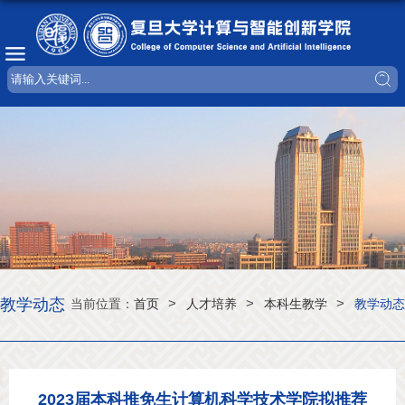
教学动态
>
>
>
当前位置：
首页
人才培养
本科生教学
教学动态
2023届本科推免生计算机科学技术学院拟推荐