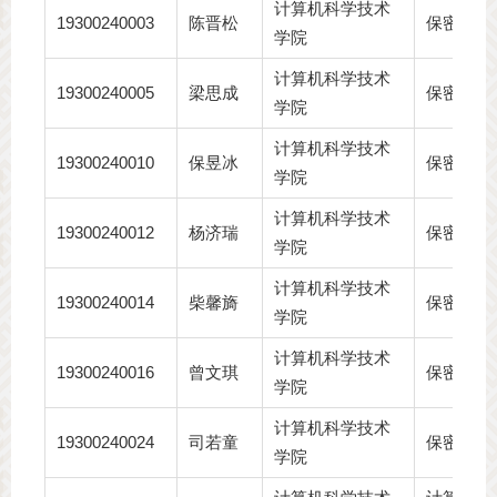
计算机科学技术
19300240003
陈晋松
保密技术
学院
计算机科学技术
19300240005
梁思成
保密管理
学院
计算机科学技术
19300240010
保昱冰
保密管理
学院
计算机科学技术
19300240012
杨济瑞
保密技术
学院
计算机科学技术
19300240014
柴馨旖
保密技术
学院
计算机科学技术
19300240016
曾文琪
保密管理
学院
计算机科学技术
19300240024
司若童
保密技术
学院