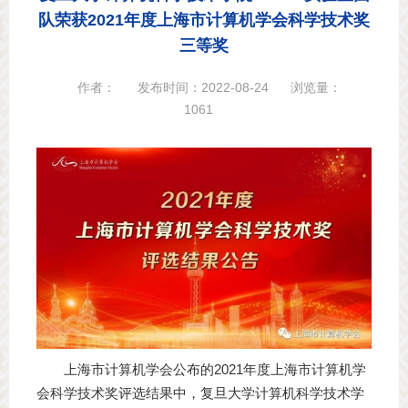
队荣获2021年度上海市计算机学会科学技术奖
三等奖
作者：
发布时间：2022-08-24
浏览量：
1061
上海市计算机学会公布的2021年度上海市计算机学
会科学技术奖评选结果中，复旦大学计算机科学技术学