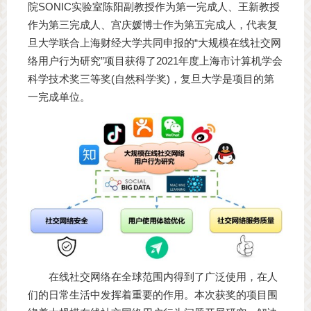
院SONIC实验室陈阳副教授作为第一完成人、王新教授
作为第三完成人、宫庆媛博士作为第五完成人，代表复
旦大学联合上海财经大学共同申报的“大规模在线社交网
络用户行为研究”项目获得了2021年度上海市计算机学会
科学技术奖三等奖(自然科学奖)，复旦大学是项目的第
一完成单位。
在线社交网络在全球范围内得到了广泛使用，在人
们的日常生活中发挥着重要的作用。本次获奖的项目围