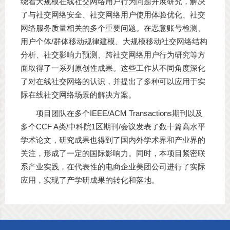
绕着大规模在线社交网络用户行为问题开展研究，解决
了与社交网络安全、社交网络用户使用体验优化、社交
网络服务质量相关的多个重要问题。在恶意账号检测、
用户个体/群体移动规律建模、大规模移动社交网络结构
分析、社交影响力预测、跨社交网络用户行为研究等方
面取得了一系列原创性成果。这些工作从不同角度深化
了对在线社交网络的认识，并提出了多种可以应用于实
际在线社交网络场景的解决方案。
项目团队在多个IEEE/ACM Transactions期刊以及
多个CCF A类/中科院1区期刊/会议发表了数十篇高水平
学术论文，研究成果也得到了国内外学术界和产业界的
关注，形成了一定的国际影响力。同时，本项目紧密联
系产业实践，在代表性的电商企业美团公司进行了实际
应用，实现了产学研成果的转化和落地。