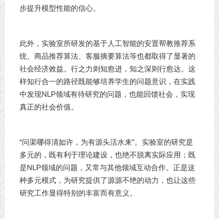
步提升模型性能的信心。
此外，实验室所研发的基于人工智能的安置帮教推荐系
统、商品推荐算法、客服摘要算法等也都取得了显著的
社会经济效益。行之力则知愈进，知之深则行愈达。这
样知行合一的路径既能够培养学生的问题意识，在实践
中发现NLP领域有待研究的问题，也能回馈社会，实现
真正的社会价值。
“问渠哪得清如许，为有源头活水来”。实验室的研究是
多元的，既有利于理论建设，也绝不脱离实际应用；既
是NLP领域的问题，又常与其他领域互动合作。正是这
种多元模式，为研究提供了源源不绝的动力，也让这些
研究工作显得特别的丰富而有意义。