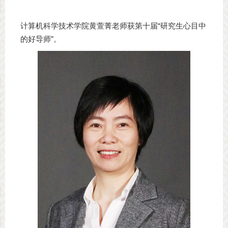
计算机科学技术学院黄萱菁老师获第十届“研究生心目中
的好导师”。