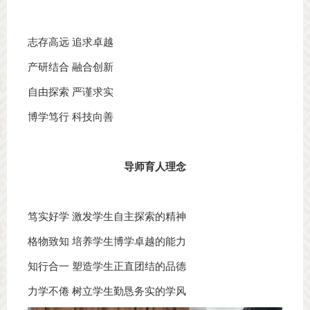
志存高远 追求卓越
产研结合 融合创新
自由探索 严谨求实
博学笃行 科技向善
导师育人理念
笃实好学 激发学生自主探索的精神
格物致知 培养学生博学卓越的能力
知行合一 塑造学生正直团结的品德
力学不倦 树立学生勤恳务实的学风