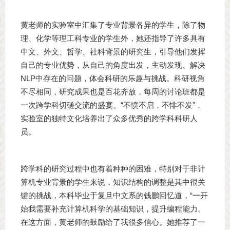
黄老师的实验室中汇集了专业背景各异的学生，除了物
理、化学等理工科专业的学生外，她还指导了许多具有
中文、外文、哲学、社科背景的研究生，引导他们发挥
自己的专业优势，从自己的角度出发，主动发现、解决
NLP中存在的问题，体会科研的乐趣与挑战。科研视角
不尽相同，研究成果也是百花齐放，每周的讨论班都是
一次跨学科切磋交流的盛宴。“不愤不启，不悱不发”，
实验室的独特文化培养出了众多优秀的跨学科科研人
员。
跨学科的研究过程中也有着种种的困难，特别对于非计
算机专业背景的学生来说，知识结构的调整是其中很关
键的挑战，本科毕业于复旦中文系的钱鹏回忆道，“一开
始我需要补充计算机科学的基础知识，提升编程能力。
在这方面，黄老师的鼓励给了我很多信心。她推荐了一