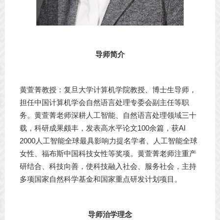
导师简介
黄萱菁教授：复旦大学计算机学院教授、博士生导师，
担任中国计算机学会自然语言处理专委会副主任等职
务。黄萱菁老师深耕人工智能、自然语言处理领域三十
载，科研成果颇丰，发表高水平论文100余篇，获AI
2000人工智能全球最具影响力提名学者、人工智能全球
女性、福布斯中国科技女性等奖项。黄萱菁老师注重产
研结合、科技向善，使科技融入社会、服务社会，主持
多项国家自然科学基金和国家重点研发计划项目。
导师治学理念