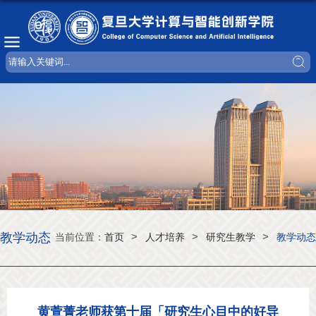
教学动态
>
>
>
当前位置：
首页
人才培养
研究生教学
教学动态
黄萱菁老师获第十届「研究生心目中的好导