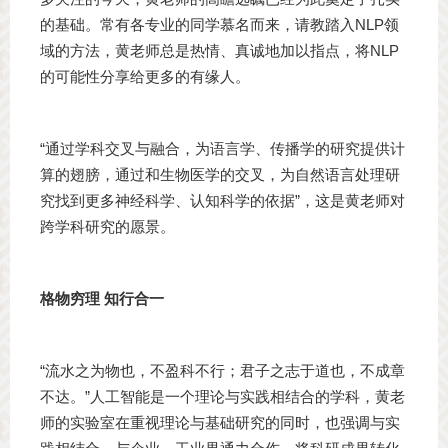
的基础。常有各专业的同学慕名而来，请教踏入NLP领
域的方法，黄老师总是热情、真诚地加以指点，将NLP
的可能性分享给更多的有缘人。
“通过学科交叉与融合，为语言学、传播学的研究提供计
算的翅膀，通过和生物医学的交叉，为自然语言处理研
究找到更多神经科学、认知科学的依据”，这是黄老师对
跨学科研究的愿景。
格物穷理 知行合一
“流水之为物也，不盈科不行；君子之志于道也，不成章
不达。”人工智能是一个理论与实践相结合的学科，黄老
师的实验室在重视理论与基础研究的同时，也强调与实