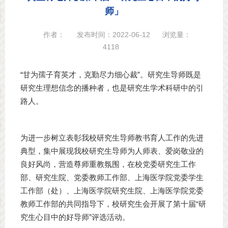
师」
作者：
发布时间：2022-06-12
浏览量：
4118
“甘为孺子育英才，克勤尽力细心裁”。研究生导师既是
研究生理想信念的播种者，也是研究生学术科研中的引
路人。
为进一步树立表彰我校研究生导师教书育人工作的先进
典型，集中展现我校研究生导师为人师表、爱岗敬业的
良好风尚，营造尊师重教氛围，在校党委研究生工作
部、研究生院、党委教师工作部、上海医学院党委学生
工作部（处）、上海医学院研究生院、上海医学院党委
教师工作部的共同指导下，校研究生会开展了第十届“研
究生心目中的好导师”评选活动。