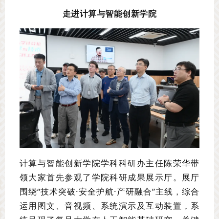
走进计算与智能创新学院
计算与智能创新学院学科科研办主任陈荣华带
领大家首先参观了学院科研成果展示厅。展厅
围绕“技术突破·安全护航·产研融合”主线，综合
运用图文、音视频、系统演示及互动装置，系