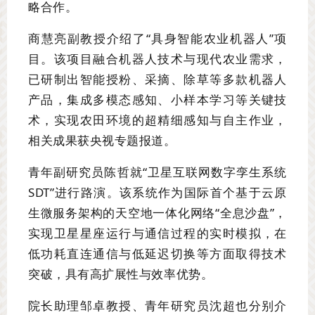
略合作。
商慧亮副教授介绍了“具身智能农业机器人”项
目。该项目融合机器人技术与现代农业需求，
已研制出智能授粉、采摘、除草等多款机器人
产品，集成多模态感知、小样本学习等关键技
术，实现农田环境的超精细感知与自主作业，
相关成果获央视专题报道。
青年副研究员陈哲就“卫星互联网数字孪生系统
SDT”进行路演。该系统作为国际首个基于云原
生微服务架构的天空地一体化网络“全息沙盘”，
实现卫星星座运行与通信过程的实时模拟，在
低功耗直连通信与低延迟切换等方面取得技术
突破，具有高扩展性与效率优势。
院长助理邹卓教授、青年研究员沈超也分别介