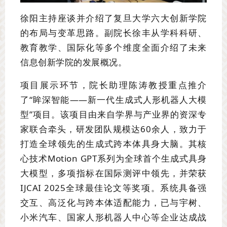
徐阳主持座谈并介绍了复旦大学六大创新学院
的布局与变革思路。副院长徐丰从学科科研、
教育教学、国际化等多个维度全面介绍了未来
信息创新学院的发展概况。
项目展示环节，院长助理陈涛教授重点推介
了“眸深智能——新一代生成式人形机器人大模
型”项目。该项目由来自学界与产业界的资深专
家联合牵头，研发团队规模达60余人，致力于
打造全球领先的生成式跨本体具身大脑。其核
心技术Motion GPT系列为全球首个生成式具身
大模型，多项指标在国际测评中领先，并荣获
IJCAI 2025全球最佳论文等奖项。系统具备强
交互、高泛化与跨本体适配能力，已与宇树、
小米汽车、国家人形机器人中心等企业达成战