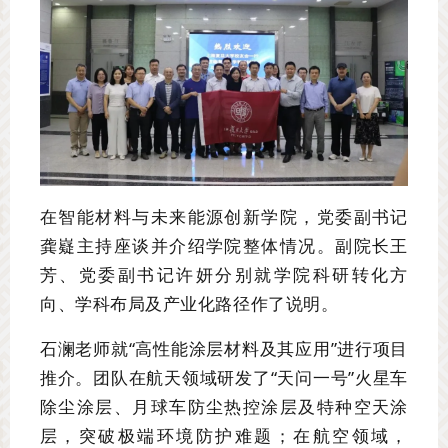
在智能材料与未来能源创新学院，党委副书记
龚嶷主持座谈并介绍学院整体情况。副院长王
芳、党委副书记许妍分别就学院科研转化方
向、学科布局及产业化路径作了说明。
石澜老师就“高性能涂层材料及其应用”进行项目
推介。团队在航天领域研发了“天问一号”火星车
除尘涂层、月球车防尘热控涂层及特种空天涂
层，突破极端环境防护难题；在航空领域，