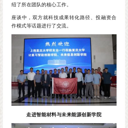
绍了所在团队的核心工作。
座谈中，双方就科技成果转化路径、投融资合
作模式等话题进行了交流。
走进智能材料与未来能源创新学院