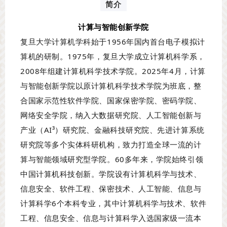
简介
计算与智能创新学院
复旦大学计算机学科始于1956年国内首台电子模拟计
算机的研制。1975年，复旦大学成立计算机科学系，
2008年组建计算机科学技术学院。2025年4月，计算
与智能创新学院以原计算机科学技术学院为班底，整
合国家示范性软件学院、国家保密学院、密码学院、
网络安全学院，纳入大数据研究院、人工智能创新与
产业（AI³）研究院、金融科技研究院、先进计算系统
研究院等多个实体科研机构，致力打造全球一流的计
算与智能领域研究型学院。60多年来，学院始终引领
中国计算机科技创新。学院设有计算机科学与技术、
信息安全、软件工程、保密技术、人工智能、信息与
计算科学6个本科专业，其中计算机科学与技术、软件
工程、信息安全、信息与计算科学入选国家级一流本