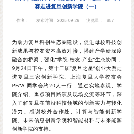
赛走进复旦创新学院（一）
作者：
发布时间：2025-09-26
浏览量：
857
为助力复旦科创生态圈建设，
促进母校科技创
新成果与校友资本高效对接，搭建产学研深度
融合的桥梁，强化“学院-校友-产业”生态协同，
9月24日下午，第十二届“复旦之星”创业大赛走
进复旦三家创新学院。
上海复旦大学校友会
PE/VC同学会约20人一行，通过实地参观、学
院介绍、重点项目路演及现场交流等环节，深
入了解复旦在前沿科技领域的创新实力与转化
潜力。感谢校外合作处、计算与智能创新学
院、未来信息创新学院和智能材料与未来能源
创新学院的支持。