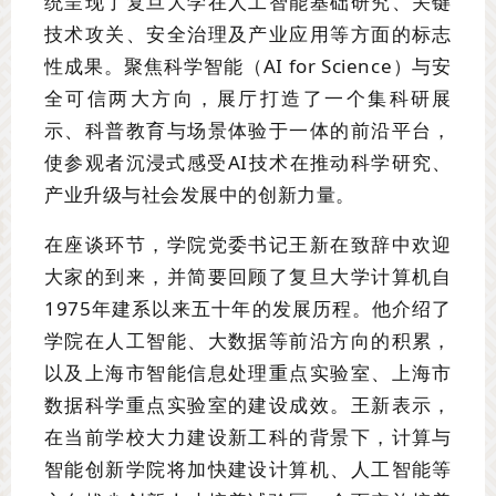
统呈现了复旦大学在人工智能基础研究、关键
技术攻关、安全治理及产业应用等方面的标志
性成果。聚焦科学智能（AI for Science）与安
全可信两大方向，展厅打造了一个集科研展
示、科普教育与场景体验于一体的前沿平台，
使参观者沉浸式感受AI技术在推动科学研究、
产业升级与社会发展中的创新力量。
在座谈环节，学院党委书记王新在致辞中欢迎
大家的到来，并简要回顾了复旦大学计算机自
1975年建系以来五十年的发展历程。他介绍了
学院在人工智能、大数据等前沿方向的积累，
以及上海市智能信息处理重点实验室、上海市
数据科学重点实验室的建设成效。王新表示，
在当前学校大力建设新工科的背景下，计算与
智能创新学院将加快建设计算机、人工智能等