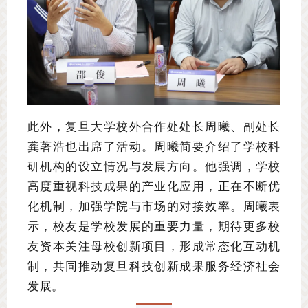
此外，复旦大学校外合作处处长周曦、副处长
龚著浩也出席了活动。
周曦简要介绍了学校科
研机构的设立情况与发展方向。他强调，学校
高度重视科技成果的产业化应用，正在不断优
化机制，加强学院与市场的对接效率。周曦表
示，校友是学校发展的重要力量，期待更多校
友资本关注母校创新项目，形成常态化互动机
制，共同推动复旦科技创新成果服务经济社会
发展。