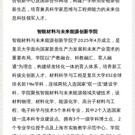
合创新中心及国际合作网络，构建产学研用全链条创
新生态，培育兼具科学家思维与工程师能力的未来信
息科技领军人才。
智能材料与未来能源创新学院
智能材料与未来能源创新学院于2025年4月成立，是
复旦大学面向国家新质生产力发展和未来产业需求的
重要布局。学院以“产教融合、科教融汇、育人融
通”为理念，构建研发转化一体的育人体系，培养新工
科拔尖创新人才。材料科学与工程是复旦大学ESI全球
排名前1‰学科，连续两轮入选国家“双一流”建设学
科。学院聚焦智能材料与未来能源领域关键技术，设
材料物理、材料化学、能源化学、高分子材料与工
程、电子科学与技术5个本科专业，其中2个入选国家
级一流本科专业建设点。拥有3个一级学科博士点、2
个专业学位授予点及上海市实验教学示范中心。学院