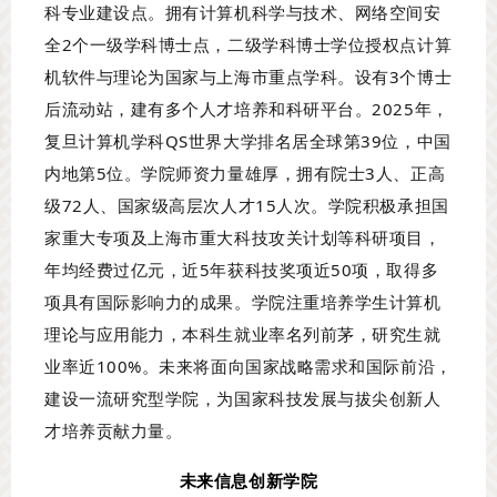
科专业建设点。拥有计算机科学与技术、网络空间安
全2个一级学科博士点，二级学科博士学位授权点计算
机软件与理论为国家与上海市重点学科。设有3个博士
后流动站，建有多个人才培养和科研平台。2025年，
复旦计算机学科QS世界大学排名居全球第39位，中国
内地第5位。学院师资力量雄厚，拥有院士3人、正高
级72人、国家级高层次人才15人次。学院积极承担国
家重大专项及上海市重大科技攻关计划等科研项目，
年均经费过亿元，近5年获科技奖项近50项，取得多
项具有国际影响力的成果。学院注重培养学生计算机
理论与应用能力，本科生就业率名列前茅，研究生就
业率近100%。未来将面向国家战略需求和国际前沿，
建设一流研究型学院，为国家科技发展与拔尖创新人
才培养贡献力量。
未来信息创新学院