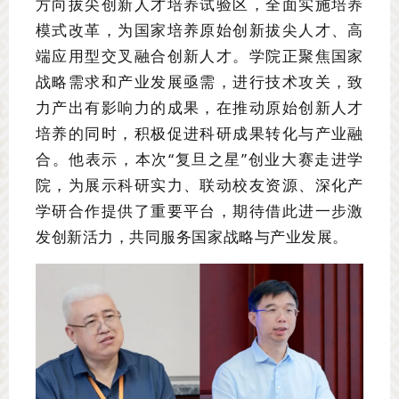
方向拔尖创新人才培养试验区，全面实施培养
模式改革，为国家培养原始创新拔尖人才、高
端应用型交叉融合创新人才。学院正聚焦国家
战略需求和产业发展亟需，进行技术攻关，致
力产出有影响力的成果，在推动原始创新人才
培养的同时，积极促进科研成果转化与产业融
合。他表示，本次“复旦之星”创业大赛走进学
院，为展示科研实力、联动校友资源、深化产
学研合作提供了重要平台，期待借此进一步激
发创新活力，共同服务国家战略与产业发展。