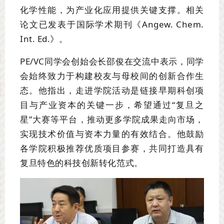
化学性能，为产业化应用提供关键支撑。相关
论文已发表于国际学术期刊《Angew. Chem.
Int. Ed.》。
PE/VC同学会创始会长邵俊在交流中表示，同学
会始终致力于构建校友与母校间的创新合作生
态。他指出，走进学院活动是链接早期科创项
目与产业资本的关键一步，希望通过“复旦之
星”大赛等平台，推动更多学院成果走向市场，
实现技术价值与资本力量的有效结合。他鼓励
各学院积极推荐优质项目参赛，共同打造具有
复旦特色的科技创新转化范式。