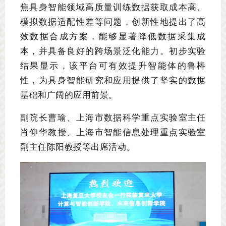
焦具身智能领域高质量训练数据获取成本高、
模拟数据适配性差等问题，创新性地提出了高
效数据合成方案，能够显著降低数据采集成
本，并具备良好的跨场景泛化能力。初步实验
结果显示，该平台可有效提升智能体的鲁棒
性，为具身智能研究和应用提供了坚实的数据
基础和广阔的应用前景。
副院长曹瑜、上海市数据科学重点实验室主任
肖仰华教授、上海市智能信息处理重点实验室
副主任陈阳教授等出席活动。