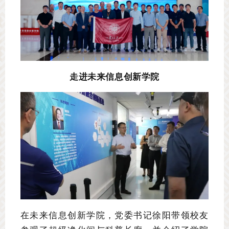
走进未来信息创新学院
在未来信息创新学院，党委书记徐阳带领校友