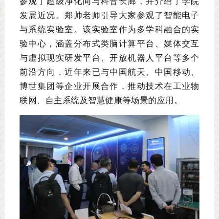
参观了超级净化间与科普长廊，并介绍了学院
发展近况。郑帅老师引导大家参观了智能电子
与系统实验室。该实验室作为多学科融合的实
验中心，涵盖分布式类脑计算平台、媒体交互
与虚拟现实研发平台、开放机器人平台等多个
前沿方向，近年来已与中国航天、中国移动、
博世集团等企业开展合作，推动技术在工业物
联网、自主系统及智慧健康等场景的应用。