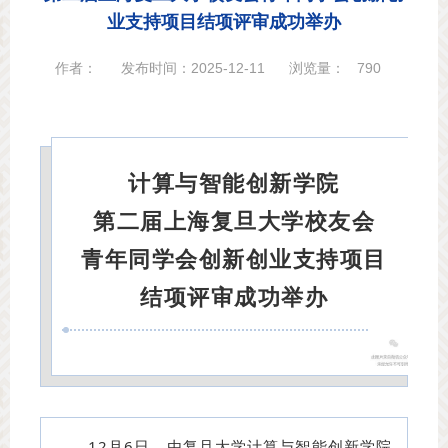
业支持项目结项评审成功举办
作者：
发布时间：2025-12-11
浏览量：
790
计算与智能创新学院
第二届上海复旦大学校友会
青年同学会创新创业支持项目
结项评审成功举办
12月6日，由复旦大学计算与智能创新学院