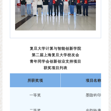
复旦大学计算与智能创新学院
第二届上海复旦大学校友会
青年同学会创新创业支持项目
获奖项目列表
所获奖项
项目名称
一等奖
墨隐钤印
二等奖
步韵聆康