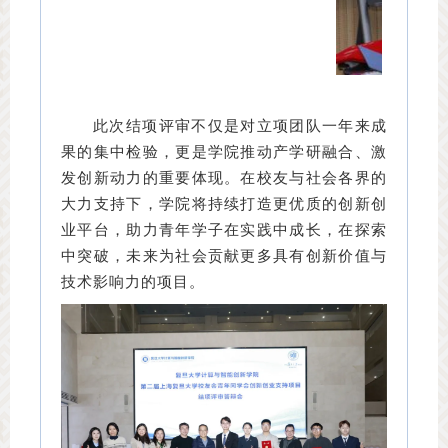
此次结项评审不仅是对立项团队一年来成
果的集中检验，更是学院推动产学研融合、激
发创新动力的重要体现。在校友与社会各界的
大力支持下，学院将持续打造更优质的创新创
业平台，助力青年学子在实践中成长，在探索
中突破，未来为社会贡献更多具有创新价值与
技术影响力的项目。