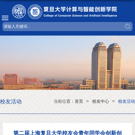
校友活动
>
>
当前位置：
首页
校友中心
校友活动
第二届上海复旦大学校友会青年同学会创新创