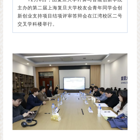
主办的第二届上海复旦大学校友会青年同学会创
新创业支持项目结项评审答辩会在江湾校区二号
交叉学科楼举行。