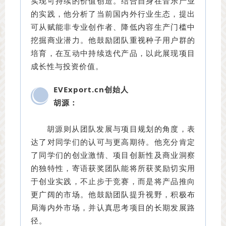
实现可持续的价值创造。结合自身在音乐产业
的实践，他分析了当前国内外行业生态，提出
可从赋能非专业创作者、降低内容生产门槛中
挖掘商业潜力。他鼓励团队重视种子用户群的
培育，在互动中持续迭代产品，以此展现项目
成长性与投资价值。
EVExport.cn创始人
胡源：
胡源则从团队发展与项目规划的角度，表
达了对同学们的认可与更高期待。他充分肯定
了同学们的创业激情、项目创新性及商业洞察
的独特性，寄语获奖团队能将所获奖励切实用
于创业实践，不止步于竞赛，而是将产品推向
更广阔的市场。他鼓励团队提升视野，积极布
局海内外市场，并认真思考项目的长期发展路
径。