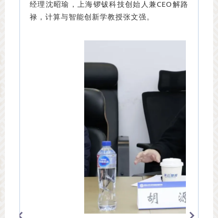
经理沈昭瑜，上海锣钹科技创始人兼CEO解路
禄，计算与智能创新学教授张文强。