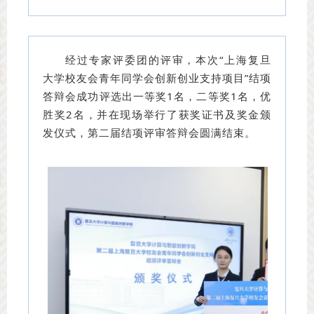
经过专家评委团的评审，本次“上海复旦
大学校友会青年同学会创新创业支持项目”结项
答辩会成功评选出一等奖1名，二等奖1名，优
胜奖2名，并在现场举行了获奖证书及奖金颁
发仪式，第二届结项评审答辩会圆满结束。