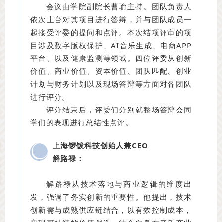
会议由学院副院长曹瑜主持。团队负责人
依次上台对其项目进行答辩，并与团队成员一
起接受评委的提问和点评。本次结项评审的项
目涉及数字版权保护、AI音乐生成、电商APP
平台、以及健康监测等领域。四位评委从创新
价值、商业价值、资本价值、团队匹配、创业
计划与财务计划以及现场答辩等方面对各团队
进行评分。
评分结束后，评委们分别就整场答辩会同
学们的表现进行总结性点评。
上海锣钹科技创始人兼CEO
解路禄：
解路禄从技术落地与商业逻辑的维度出
发，强调了务实创新的重要性。他提出，技术
创新需与成熟供应链结合，以有效控制成本，