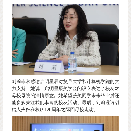
刘莉非常感谢启明星辰对复旦大学和计算机学院的大
力支持，她说，启明星辰奖学金的设立表达了校友对
母校母院的深情厚意。她希望获奖同学未来毕业后还
能多多关注我们丰富的校友活动。最后，刘莉邀请创
始人夫妇在校庆120周年之际回母校走访。