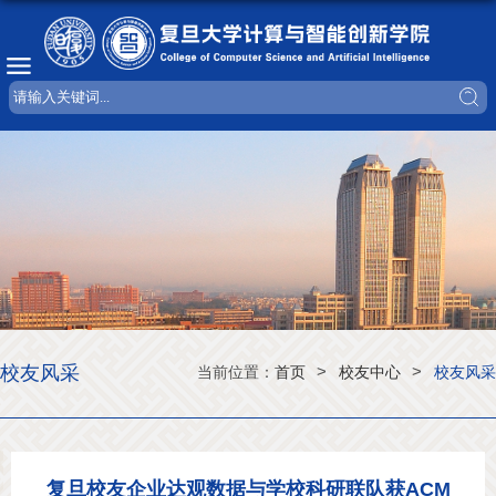
校友风采
>
>
当前位置：
首页
校友中心
校友风采
复旦校友企业达观数据与学校科研联队获ACM