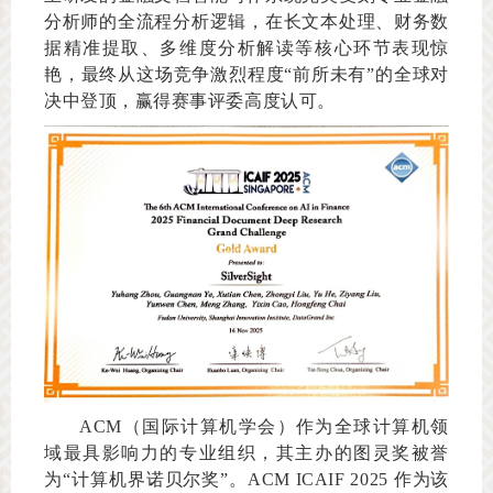
分析师的全流程分析逻辑，在长文本处理、财务数
据精准提取、多维度分析解读等核心环节表现惊
艳，最终从这场竞争激烈程度“前所未有”的全球对
决中登顶，赢得赛事评委高度认可。
ACM（国际计算机学会）作为全球计算机领
域最具影响力的专业组织，其主办的图灵奖被誉
为“计算机界诺贝尔奖”。ACM ICAIF 2025 作为该