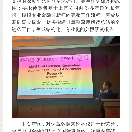
文档的深度研究树立全球标杆。赛事任务极具挑战
性：要求参赛者基于上市公司两份多年期冗长年
报，模拟专业金融分析师的完整工作流程，完成从
基础事实提取、财务指标计算到深度解读总结的全
链条工作，生成结构化、专业化的分段研究报告。
本次夺冠，对达观数据来说不仅是一份荣誉，
更是中国金融AI技术在国际舞台的一次重要突破。