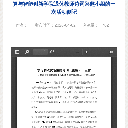
算与智能创新学院退休教师诗词兴趣小组的一
次活动侧记
作者：
发布时间：2026-04-02
浏览量：
782