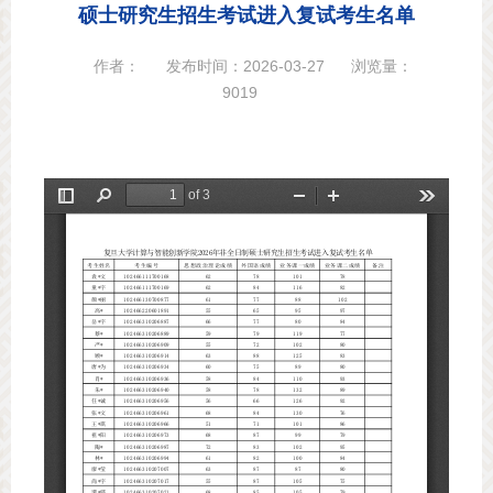
硕士研究生招生考试进入复试考生名单
作者：
发布时间：2026-03-27
浏览量：
9019