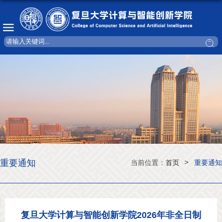
重要通知
>
当前位置：
首页
重要通知
复旦大学计算与智能创新学院2026年非全日制