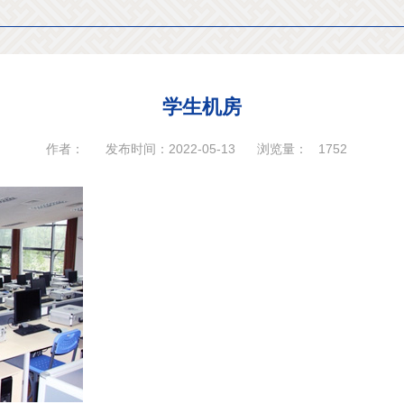
学生机房
作者：
发布时间：2022-05-13
浏览量：
1752