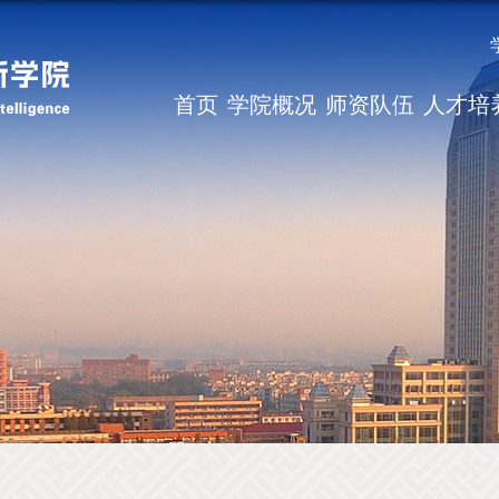
首页
学院概况
师资队伍
人才培