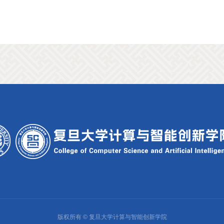
版权所有 © 复旦大学计算与智能创新学院