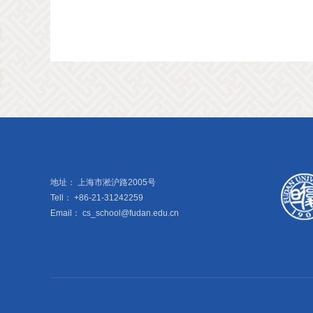
地址：
上海市淞沪路2005号
Tell：
+86-21-31242259
Email：
cs_school@fudan.edu.cn