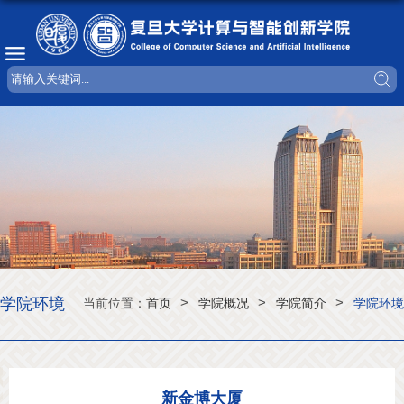
学院环境
>
>
>
当前位置：
首页
学院概况
学院简介
学院环境
新金博大厦