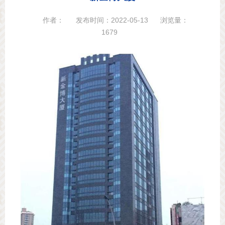
作者：
发布时间：2022-05-13
浏览量：
1679