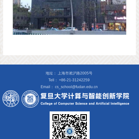
地址：
上海市淞沪路2005号
Tell：
+86-21-31242259
Email：
cs_school@fudan.edu.cn