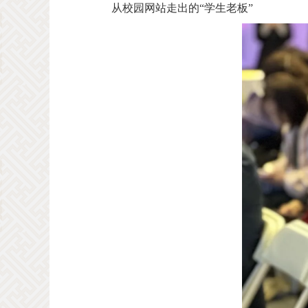
从校园网站走出的“学生老板”