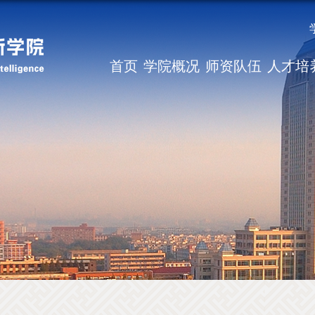
首页
学院概况
师资队伍
人才培