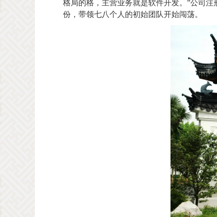
格局的格，主营业务就是软件开发。”公司注册
份，带领七八个人的初始团队开始闯荡。