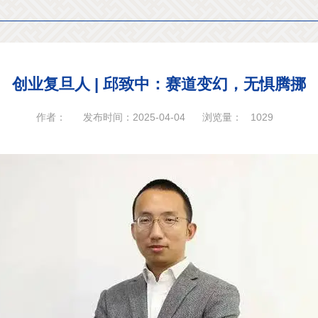
创业复旦人 | 邱致中：赛道变幻，无惧腾挪
作者：
发布时间：2025-04-04
浏览量：
1029