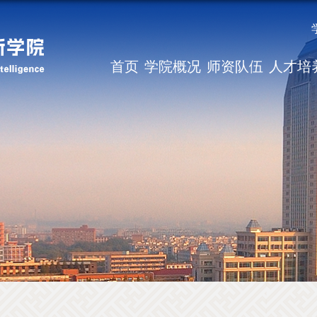
首页
学院概况
师资队伍
人才培