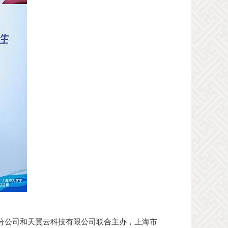
分公司和天翼云科技有限公司联合主办，上海市