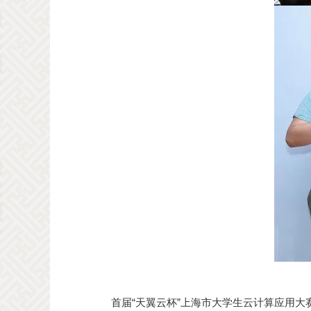
首届“天翼云杯”上海市大学生云计算应用