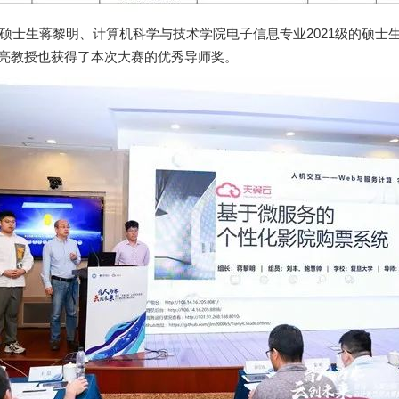
的硕士生蒋黎明、计算机科学与技术学院电子信息专业2021级的硕士生
亮教授也获得了本次大赛的优秀导师奖。