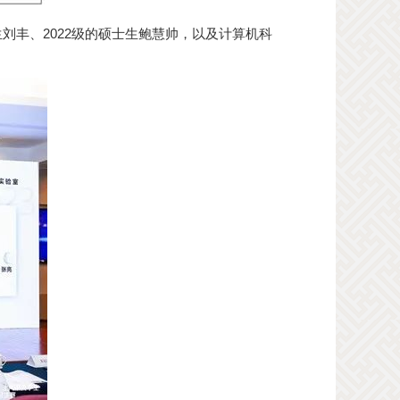
刘丰、2022级的硕士生鲍慧帅，以及计算机科