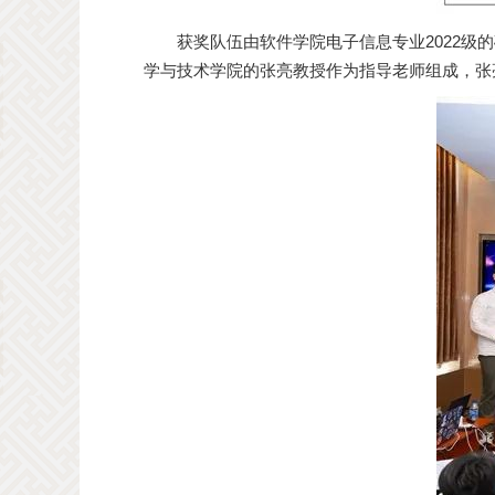
获奖队伍由软件学院电子信息专业2022级
学与技术学院的张亮教授作为指导老师组成，张