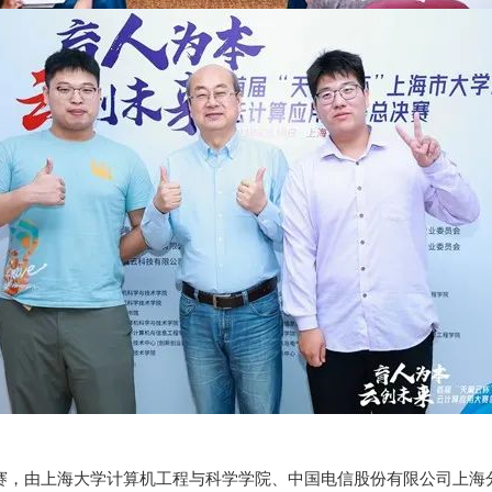
大赛，由上海大学计算机工程与科学学院、中国电信股份有限公司上海