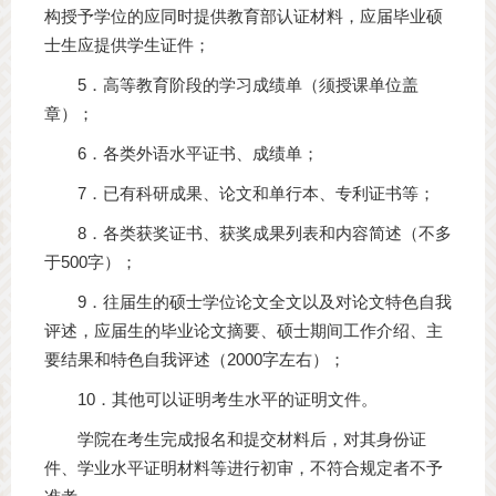
构授予学位的应同时提供教育部认证材料，应届毕业硕
士生应提供学生证件；
5．高等教育阶段的学习成绩单（须授课单位盖
章）；
6．各类外语水平证书、成绩单；
7．已有科研成果、论文和单行本、专利证书等；
8．各类获奖证书、获奖成果列表和内容简述（不多
于500字）；
9．往届生的硕士学位论文全文以及对论文特色自我
评述，应届生的毕业论文摘要、硕士期间工作介绍、主
要结果和特色自我评述（2000字左右）；
10．其他可以证明考生水平的证明文件。
学院在考生完成报名和提交材料后，对其身份证
件、学业水平证明材料等进行初审，不符合规定者不予