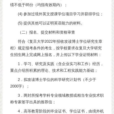
绩不低于85分（均指有效期内）；
(4) 参加过境外英文授课学位项目学习并获得学位；
(5) 提供其他可以证明英语能力的材料。
（二）报名、提交材料和资格审查
符合《复旦大学2022年招收攻读博士学位研究生章
程》规定报考条件的考生，按学校要求在复旦大学研究
生招生网上完成网上报名，并上传以下学业证明材料：
1．学习、研究及实践（含企业实习和工作）经历，
重点介绍所积累的理论、技术和工程实践能力基础；
2．拟攻读博士学位的科学研究计划书（不少于
2000字）；
3．两封所报考学科专业领域教授或相当专业技术职
称专家签字出具的推荐信；
4．高等教育阶段的毕业证书、学位证书，由境外机