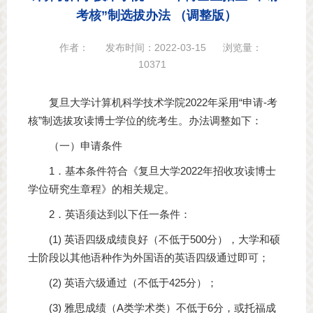
考核”制选拔办法 （调整版）
作者：
发布时间：2022-03-15
浏览量：
10371
复旦大学计算机科学技术学院2022年采用“申请-考
核”制选拔攻读博士学位的统考生。办法调整如下：
（一）申请条件
1．基本条件符合《复旦大学2022年招收攻读博士
学位研究生章程》的相关规定。
2．英语须达到以下任一条件：
(1) 英语四级成绩良好（不低于500分），大学和硕
士阶段以其他语种作为外国语的英语四级通过即可；
(2) 英语六级通过（不低于425分）；
(3) 雅思成绩（A类学术类）不低于6分，或托福成