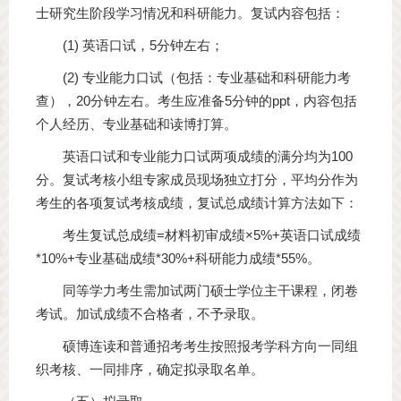
士研究生阶段学习情况和科研能力。复试内容包括：
(1) 英语口试，5分钟左右；
(2) 专业能力口试（包括：专业基础和科研能力考
查），20分钟左右。考生应准备5分钟的ppt，内容包括
个人经历、专业基础和读博打算。
英语口试和专业能力口试两项成绩的满分均为100
分。复试考核小组专家成员现场独立打分，平均分作为
考生的各项复试考核成绩，复试总成绩计算方法如下：
考生复试总成绩=材料初审成绩×5%+英语口试成绩
*10%+专业基础成绩*30%+科研能力成绩*55%。
同等学力考生需加试两门硕士学位主干课程，闭卷
考试。加试成绩不合格者，不予录取。
硕博连读和普通招考考生按照报考学科方向一同组
织考核、一同排序，确定拟录取名单。