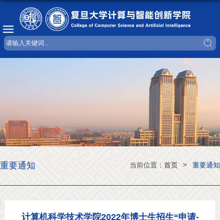
重要通知
>
当前位置：
首页
重要通知
计算机科学技术学院2022年博士生招生“申请-