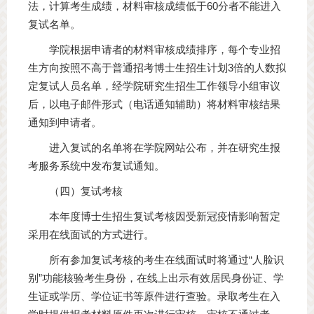
法，计算考生成绩，材料审核成绩低于60分者不能进入
复试名单。
学院根据申请者的材料审核成绩排序，每个专业招
生方向按照不高于普通招考博士生招生计划3倍的人数拟
定复试人员名单，经学院研究生招生工作领导小组审议
后，以电子邮件形式（电话通知辅助）将材料审核结果
通知到申请者。
进入复试的名单将在学院网站公布，并在研究生报
考服务系统中发布复试通知。
（四）复试考核
本年度博士生招生复试考核因受新冠疫情影响暂定
采用在线面试的方式进行。
所有参加复试考核的考生在线面试时将通过“人脸识
别”功能核验考生身份，在线上出示有效居民身份证、学
生证或学历、学位证书等原件进行查验。录取考生在入