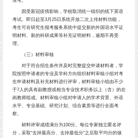
准考。
因受新冠疫情影响，学校取消统一组织的线下英语
考试。即日起至3月25日系统开放二次上传材料功能，
考生可在研究生报考服务系统中提交新的外国语水平证
明材料、新的科研成果等补充证明材料，逾期不再受
理。
（三）材料审核
对于符合招生条件并及时完整提交申请材料者，学
院按照申请者的专业及学科方向组织材料审核小组对考
生申请材料及补充材料进行评审，材料审核小组由不少
于7人的具有副教授或相当专业技术职务以上（含）的在
岗教师组成。材料审核小组对申请人的学术背景、外语
水平、专业基础、研究计划、综合素质等进行全面考
察。
材料评审成绩满分为100分。每位专家独立匿名评
分，采取“去掉最高分、去掉最低分”之后取平均分的做