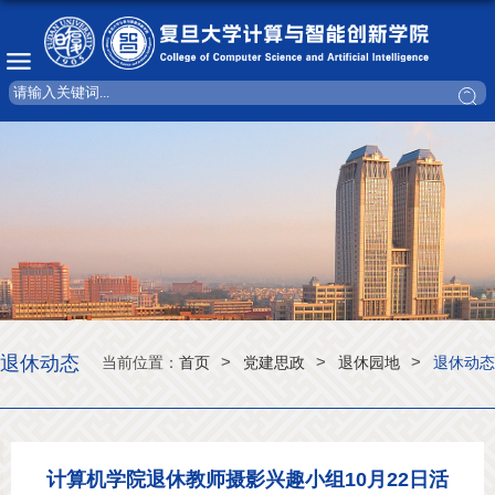
退休动态
>
>
>
当前位置：
首页
党建思政
退休园地
退休动态
计算机学院退休教师摄影兴趣小组10月22日活