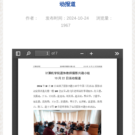
动报道
作者：
发布时间：2024-10-24
浏览量：
1967