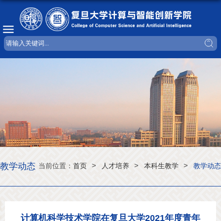
教学动态
>
>
>
当前位置：
首页
人才培养
本科生教学
教学动态
计算机科学技术学院在复旦大学2021年度青年