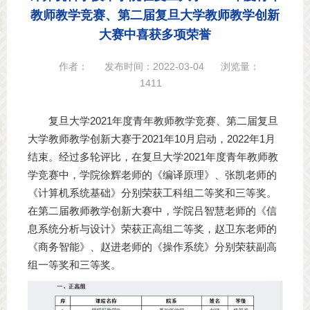
教师教学竞赛、第二届复旦大学教师教学创新
大赛中喜获多项荣誉
作者：
发布时间：2022-03-04
浏览量：
1411
复旦大学2021年度青年教师教学竞赛、第二届复旦
大学教师教学创新大赛于2021年10月启动，2022年1月
结束。经过多轮评比，在复旦大学2021年度青年教师教
学竞赛中，学院徐辉老师的《编译原理》、张凯老师的
《计算机系统基础》分别荣获工科组二等奖和三等奖。
在第二届教师教学创新大赛中，学院吕智慧老师的《信
息系统分析与设计》荣获正高组二等奖，赵卫东老师的
《商务智能》、赵进老师的《操作系统》分别荣获副高
组一等奖和三等奖。