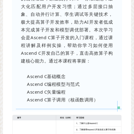
大化匹配用户开发习惯；通过多层接口抽
象、自动并行计算、孪生调试等关键技术，
极大提高算子开发效率，助力AI开发者低成
本完成算子开发和模型调优部署。本次学习
会是Ascend C算子开发的入门课程，通过课
程讲解及样例实操，帮助你学习如何使用
Ascend C开发自己的算子，直击高效算子构
建核心能力。通过本课程将掌握：
Ascend C基础概念
Ascend C编程模型与范式
Ascend C矢量编程
Ascend C算子调用（核函数调用）