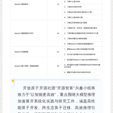
开放原子开源社团“开源智算”兴趣小组将
致力于“让智能更高效”，重点围绕大模型推理
加速展开系统化实践与研究工作，涵盖高性
能算子开发、跨生态算子迁移、高效推理引