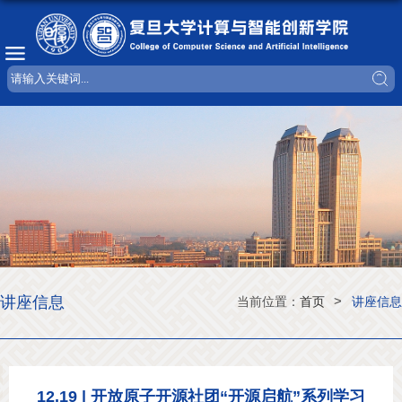
讲座信息
>
当前位置：
首页
讲座信息
12.19 | 开放原子开源社团“开源启航”系列学习