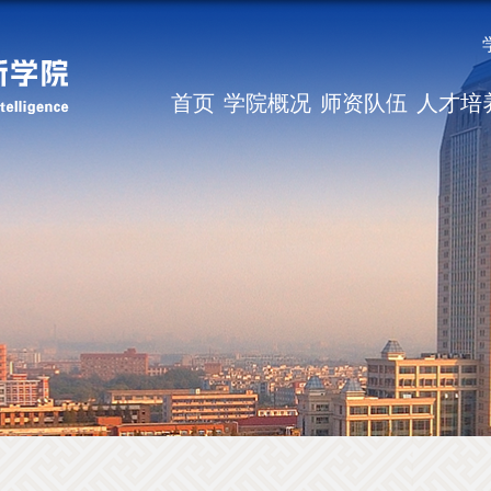
首页
学院概况
师资队伍
人才培