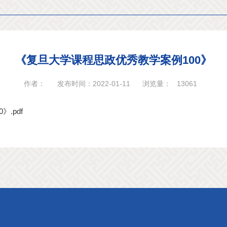
《复旦大学课程思政优秀教学案例100》
作者：
发布时间：2022-01-11
浏览量：
13061
.pdf