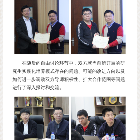
在随后的自由讨论环节中，双方就当前所开展的研
究生实践化培养模式存在的问题、可能的改进方向以及
如何进一步调动双方导师积极性、扩大合作范围等问题
进行了深入探讨和交流。