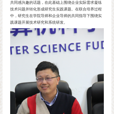
共同感兴趣的话题，在此基础上围绕企业实际需求凝练
技术问题并转化形成研究生实践课题。在联合培养过程
中，研究生在学院导师和企业导师的共同指导下围绕实
践课题开展技术研究和系统研发。