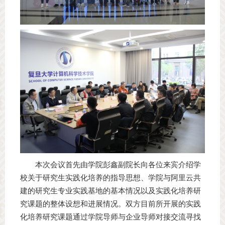
本次会议首先由学院彭鑫副院长向各位来宾介绍学
校关于研究生实践化培养的指导思想、学院与阿里云共
建的研究生专业实践基地的基本情况以及实践化培养研
究课题的整体设想和进展情况。双方目前所开展的实践
化培养研究课题通过学院导师与企业导师对接交流寻找