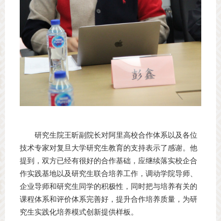
研究生院王昕副院长对阿里高校合作体系以及各位
技术专家对复旦大学研究生教育的支持表示了感谢。他
提到，双方已经有很好的合作基础，应继续落实校企合
作实践基地以及研究生联合培养工作，调动学院导师、
企业导师和研究生同学的积极性，同时把与培养有关的
课程体系和评价体系完善好，提升合作培养质量，为研
究生实践化培养模式创新提供样板。