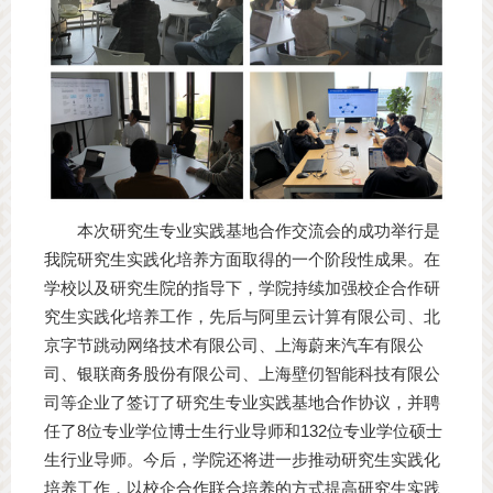
本次研究生专业实践基地合作交流会的成功举行是
我院研究生实践化培养方面取得的一个阶段性成果。在
学校以及研究生院的指导下，学院持续加强校企合作研
究生实践化培养工作，先后与阿里云计算有限公司、北
京字节跳动网络技术有限公司、上海蔚来汽车有限公
司、银联商务股份有限公司、上海壁仞智能科技有限公
司等企业了签订了研究生专业实践基地合作协议，并聘
任了8位专业学位博士生行业导师和132位专业学位硕士
生行业导师。今后，学院还将进一步推动研究生实践化
培养工作，以校企合作联合培养的方式提高研究生实践