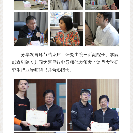
分享发言环节结束后，研究生院王昕副院长、学院
彭鑫副院长共同为阿里行业导师代表颁发了复旦大学研
究生行业导师聘书并合影留念。