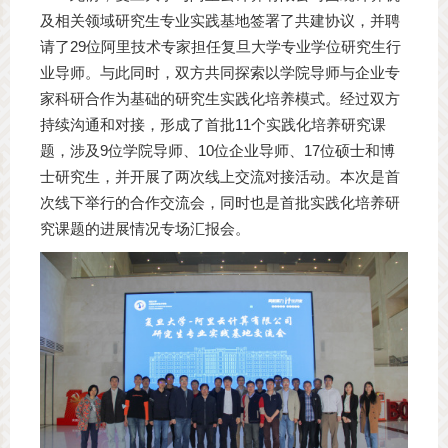
及相关领域研究生专业实践基地签署了共建协议，并聘
请了29位阿里技术专家担任复旦大学专业学位研究生行
业导师。与此同时，双方共同探索以学院导师与企业专
家科研合作为基础的研究生实践化培养模式。经过双方
持续沟通和对接，形成了首批11个实践化培养研究课
题，涉及9位学院导师、10位企业导师、17位硕士和博
士研究生，并开展了两次线上交流对接活动。本次是首
次线下举行的合作交流会，同时也是首批实践化培养研
究课题的进展情况专场汇报会。