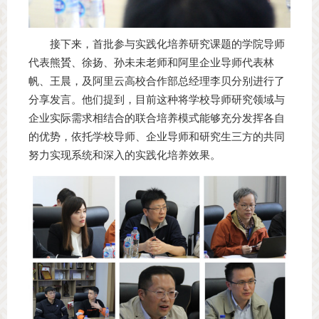
接下来，首批参与实践化培养研究课题的学院导师
代表熊贇、徐扬、孙未未老师和阿里企业导师代表林
帆、王晨，及阿里云高校合作部总经理李贝分别进行了
分享发言。他们提到，目前这种将学校导师研究领域与
企业实际需求相结合的联合培养模式能够充分发挥各自
的优势，依托学校导师、企业导师和研究生三方的共同
努力实现系统和深入的实践化培养效果。