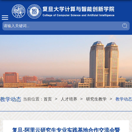
教学动态
>
>
>
当前位置：
首页
人才培养
研究生教学
教学动态
复旦-阿里云研究生专业实践基地合作交流会暨