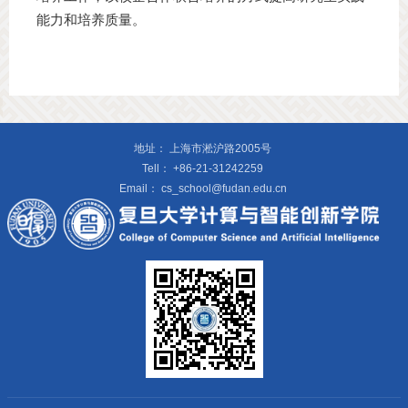
能力和培养质量。
地址：
上海市淞沪路2005号
Tell：
+86-21-31242259
Email：
cs_school@fudan.edu.cn