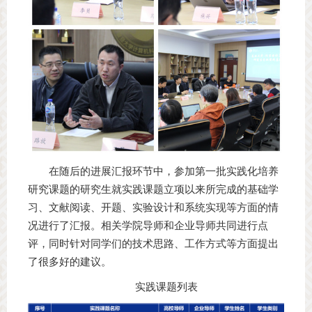
在随后的进展汇报环节中，参加第一批实践化培养
研究课题的研究生就实践课题立项以来所完成的基础学
习、文献阅读、开题、实验设计和系统实现等方面的情
况进行了汇报。相关学院导师和企业导师共同进行点
评，同时针对同学们的技术思路、工作方式等方面提出
了很多好的建议。
实践课题列表