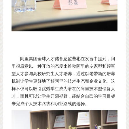
阿里集团全球人才储备总监曹彬在发言中提到，阿
里很愿意以一种开放的态度来推动阿里的专家型和领军
型人才参与高校研究生人才培养，通过以老带新的培养
机制让学生更好地了解阿里的技术生态和企业文化。这
样不仅可以吸引优秀学生成为潜在的阿里技术型储备人
才，而且可以让学生开阔视野，能结合自己的学习目标
来完成个人技术路线和职业路线的选择。