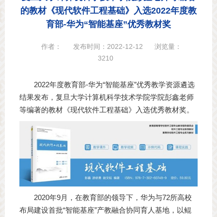
的教材《现代软件工程基础》入选2022年度教
育部-华为“智能基座”优秀教材奖
作者：
发布时间：2022-12-12
浏览量：
3210
2022年度教育部-华为“智能基座”优秀教学资源遴选
结果发布，复旦大学计算机科学技术学院学院彭鑫老师
等编著的教材《现代软件工程基础》入选优秀教材奖。
2020年9月，在教育部的领导下，华为与72所高校
布局建设首批“智能基座”产教融合协同育人基地，以鲲