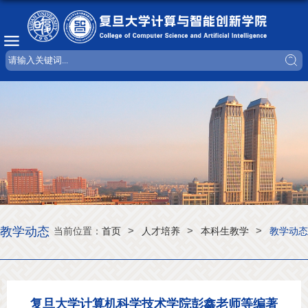
教学动态
>
>
>
当前位置：
首页
人才培养
本科生教学
教学动态
复旦大学计算机科学技术学院彭鑫老师等编著