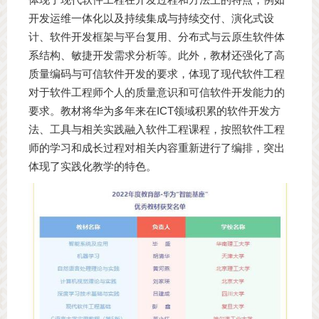
开发运维一体化以及持续集成与持续交付、演化式设
计、软件开发框架与平台复用、分布式与云原生软件体
系结构、敏捷开发需求分析等。此外，教材还强化了高
质量编码与可信软件开发的要求，体现了现代软件工程
对于软件工程师个人的质量意识和可信软件开发能力的
要求。教材将华为多年来在ICT领域积累的软件开发方
法、工具与相关实践融入软件工程课程，按照软件工程
师的学习和成长过程对相关内容重新进行了编排，突出
体现了实践化教学的特色。