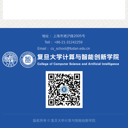
地址：
上海市淞沪路2005号
Tell：
+86-21-31242259
Email：
cs_school@fudan.edu.cn
版权所有 © 复旦大学计算与智能创新学院