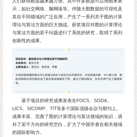
人们获得数据越来越方便。其中许多数据可以用图来表
示，如社交网络、脑网络等。伴随大图数据的可得性及
其在不同领域的广泛应用，产生了一系列关于图的计算
理论与算法方面的巨大挑战。获奖项目对图的计算理论
与算法方面的若干问题进行了系统的研究，取得了系列
创新性的成果。
基于项目的研究成果发表在FOCS、SODA、
LICS、SICOMP、TIT等多个国际顶级会议与期刊上。
成果丰富、完善了图的计算理论与算法领域的知识，填
补了若干方向的研究空白，扩大了中国学者在相关领域
的国际影响力。