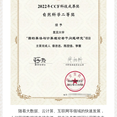
随着大数据、云计算、互联网等领域的快速发展，