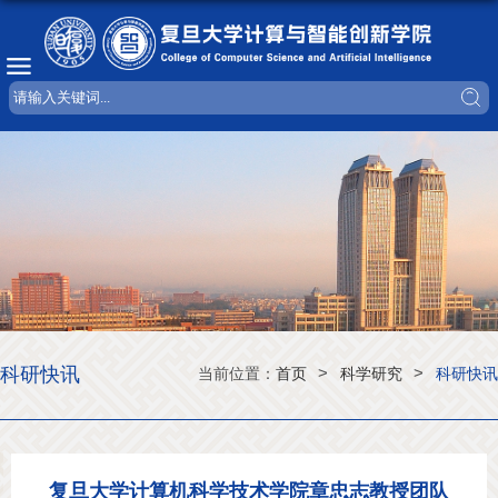
科研快讯
>
>
当前位置：
首页
科学研究
科研快讯
复旦大学计算机科学技术学院章忠志教授团队