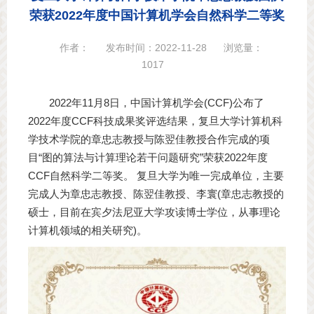
荣获2022年度中国计算机学会自然科学二等奖
作者：
发布时间：2022-11-28
浏览量：
1017
2022年11月8日，中国计算机学会(CCF)公布了
2022年度CCF科技成果奖评选结果，复旦大学计算机科
学技术学院的章忠志教授与陈翌佳教授合作完成的项
目“图的算法与计算理论若干问题研究”荣获2022年度
CCF自然科学二等奖。 复旦大学为唯一完成单位，主要
完成人为章忠志教授、陈翌佳教授、李寰(章忠志教授的
硕士，目前在宾夕法尼亚大学攻读博士学位，从事理论
计算机领域的相关研究)。