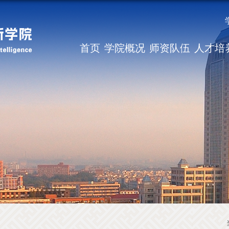
首页
学院概况
师资队伍
人才培