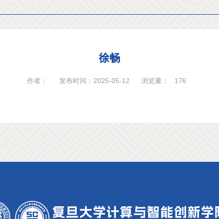
徐畅
作者：
发布时间：2025-05-12
浏览量：
176