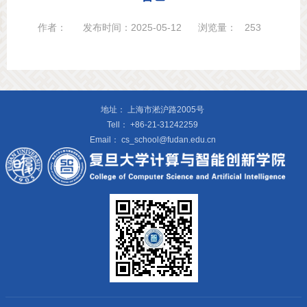
作者：
发布时间：2025-05-12
浏览量：
253
地址：
上海市淞沪路2005号
Tell：
+86-21-31242259
Email：
cs_school@fudan.edu.cn