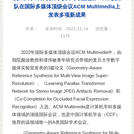
队在国际多媒体顶级会议ACM Multimedia上
发表多项新成果
作者：
发布时间：2022-11-14
浏览量：
1176
2022年国际多媒体顶级会议ACM Multimedia中，由
我院颜波教授和谭伟敏青年研究员带领的复旦大学数字
媒体实验室发表的3篇论文《Geometry-Aware
Reference Synthesis for Multi-View Image Super-
Resolution》、《Learning Parallax Transformer
Network for Stereo Image JPEG Artifacts Removal》和
《Co-Completion for Occluded Facial Expression
Recognition》入选。ACM Multimedia是计算机学科多媒
体领域的顶级国际会议，也是中国计算机学会（CCF）
推荐的该领域唯一的A类国际学术会议。
《Geometry-Aware Reference Synthesis for Multi-