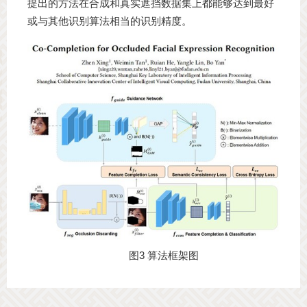
提出的方法在合成和真实遮挡数据集上都能够达到最好
或与其他识别算法相当的识别精度。
图3 算法框架图