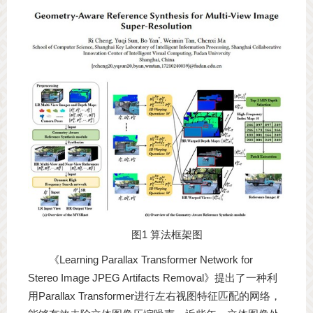
图1 算法框架图
《Learning Parallax Transformer Network for
Stereo Image JPEG Artifacts Removal》提出了一种利
用Parallax Transformer进行左右视图特征匹配的网络，