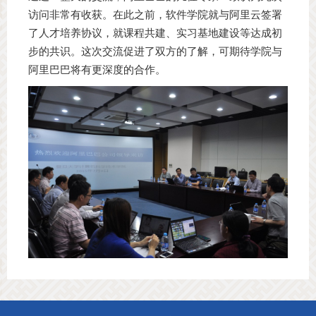
访问非常有收获。在此之前，软件学院就与阿里云签署
了人才培养协议，就课程共建、实习基地建设等达成初
步的共识。这次交流促进了双方的了解，可期待学院与
阿里巴巴将有更深度的合作。