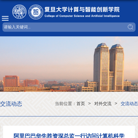
交流动态
>
>
当前位置：
首页
对外交流
交流动态
阿里巴巴华先胜资深总监一行访问计算机科学