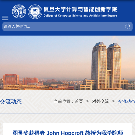
交流动态
>
>
当前位置：
首页
对外交流
交流动态
图灵奖获得者 John Hopcroft 教授为我学院师