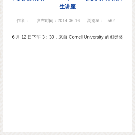
生讲座
作者：
发布时间：2014-06-16
浏览量：
562
6 月 12 日下午 3：30，来自 Cornell Univer