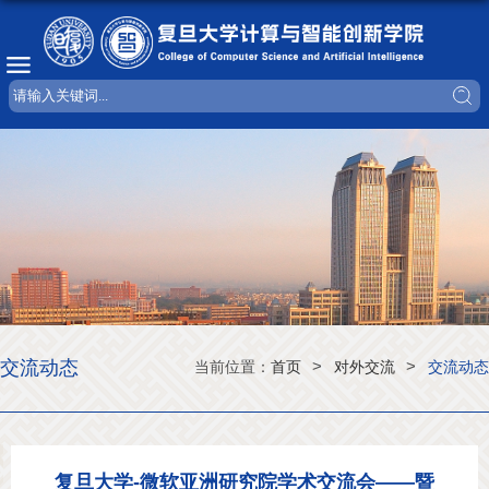
交流动态
>
>
当前位置：
首页
对外交流
交流动态
复旦大学-微软亚洲研究院学术交流会——暨