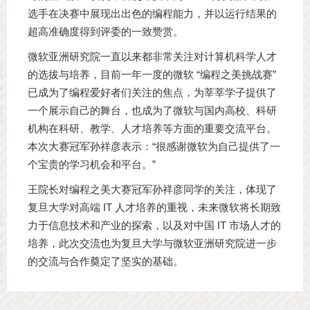
选手在决赛中展现出出色的编程能力，并以运行结果的
超高准确度得到评委的一致赞赏。
微软亚洲研究院一直以来都非常关注对计算机科学人才
的选拔与培养，目前一年一度的微软 “编程之美挑战赛”
已成为了编程爱好者们关注的焦点，为莘莘学子提供了
一个展示自己的舞台，也成为了微软与国内高校、科研
机构在科研、教学、人才培养等方面的重要交流平台。
本次大赛冠军孙祥彦表示：“很感谢微软为自己提供了一
个宝贵的学习机会和平台。”
王院长对编程之美大赛冠军孙祥彦同学的关注，体现了
复旦大学对高端 IT 人才培养的重视，未来微软将长期致
力于信息技术和产业的探索，以及对中国 IT 市场人才的
培养，此次交流也为复旦大学与微软亚洲研究院进一步
的交流与合作奠定了坚实的基础。