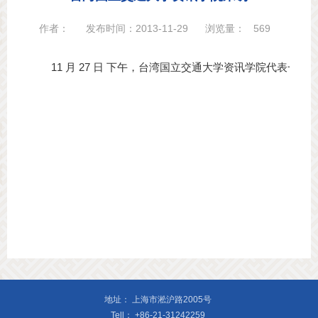
作者：
发布时间：2013-11-29
浏览量：
569
        11 月 27 日 下午，台湾国立交通大学
地址：
上海市淞沪路2005号
Tell：
+86-21-31242259