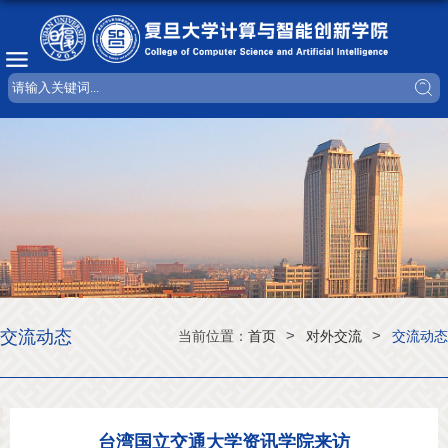
交流动态
>
>
当前位置：
首页
对外交流
交流动态
台湾国立交通大学资讯学院来访