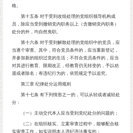
格。
第十五条 对于受到改组处理的党组织领导机构成
员，除应当受到撤销党内职务以上（含撤销党内职务）
处分的外，均自然免职。
第十六条 对于受到解散处理的党组织中的党员，应
当逐个审查。其中，符合党员条件的，应当重新登记，
并参加新的组织过党的生活；不符合党员条件的，应当
对其进行教育、限期改正，经教育仍无转变的，予以劝
退或者除名；有违纪行为的，依照规定予以追究。
第三章 纪律处分运用规则
第十七条 有下列情形之一的，可以从轻或者减轻处
分：
（一）主动交代本人应当受到党纪处分的问题的；
（二）在组织核实、立案审查过程中，能够配合核
实审查工作，如实说明本人违纪违法事实的；