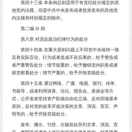
第四十三条 本条例总则适用于有党纪处分规定的其
他党内法规，但是中共中央发布或者批准发布的其他党
内法规有特别规定的除外。
第二编 分 则
第六章 对违反政治纪律行为的处分
第四十四条 在重大原则问题上不同党中央保持一致
且有实际言论、行为或者造成不良后果的，给予警告或
者严重警告处分；情节较重的，给予撤销党内职务或者
留党察看处分；情节严重的，给予开除党籍处分。
第四十五条 通过网络、广播、电视、报刊、传单、
书籍等，或者利用讲座、论坛、报告会、座谈会等方
式，公开发表坚持资产阶级自由化立场、反对四项基本
原则，反对党的改革开放决策的文章、演说、宣言、声
明等的，给予开除党籍处分。
发布、播出、刊登、出版前款所列文章、演说、宣