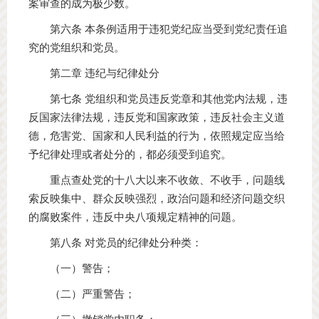
案审查的成为极少数。
第六条 本条例适用于违犯党纪应当受到党纪责任追
究的党组织和党员。
第二章 违纪与纪律处分
第七条 党组织和党员违反党章和其他党内法规，违
反国家法律法规，违反党和国家政策，违反社会主义道
德，危害党、国家和人民利益的行为，依照规定应当给
予纪律处理或者处分的，都必须受到追究。
重点查处党的十八大以来不收敛、不收手，问题线
索反映集中、群众反映强烈，政治问题和经济问题交织
的腐败案件，违反中央八项规定精神的问题。
第八条 对党员的纪律处分种类：
（一）警告；
（二）严重警告；