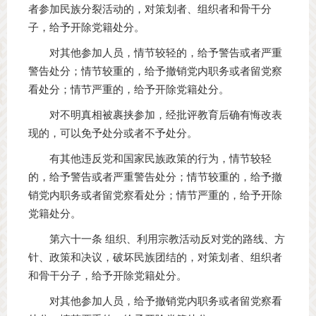
者参加民族分裂活动的，对策划者、组织者和骨干分
子，给予开除党籍处分。
对其他参加人员，情节较轻的，给予警告或者严重
警告处分；情节较重的，给予撤销党内职务或者留党察
看处分；情节严重的，给予开除党籍处分。
对不明真相被裹挟参加，经批评教育后确有悔改表
现的，可以免予处分或者不予处分。
有其他违反党和国家民族政策的行为，情节较轻
的，给予警告或者严重警告处分；情节较重的，给予撤
销党内职务或者留党察看处分；情节严重的，给予开除
党籍处分。
第六十一条 组织、利用宗教活动反对党的路线、方
针、政策和决议，破坏民族团结的，对策划者、组织者
和骨干分子，给予开除党籍处分。
对其他参加人员，给予撤销党内职务或者留党察看