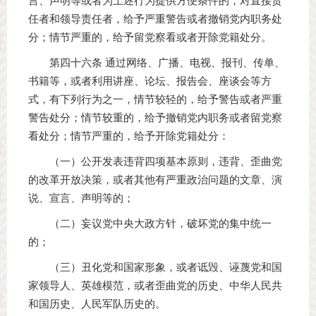
言、声明等或者为上述行为提供方便条件的，对直接责
任者和领导责任者，给予严重警告或者撤销党内职务处
分；情节严重的，给予留党察看或者开除党籍处分。
第四十六条 通过网络、广播、电视、报刊、传单、
书籍等，或者利用讲座、论坛、报告会、座谈会等方
式，有下列行为之一，情节较轻的，给予警告或者严重
警告处分；情节较重的，给予撤销党内职务或者留党察
看处分；情节严重的，给予开除党籍处分：
（一）公开发表违背四项基本原则，违背、歪曲党
的改革开放决策，或者其他有严重政治问题的文章、演
说、宣言、声明等的；
（二）妄议党中央大政方针，破坏党的集中统一
的；
（三）丑化党和国家形象，或者诋毁、诬蔑党和国
家领导人、英雄模范，或者歪曲党的历史、中华人民共
和国历史、人民军队历史的。