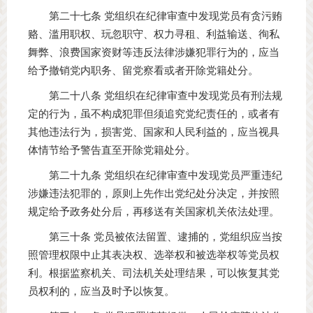
第二十七条 党组织在纪律审查中发现党员有贪污贿
赂、滥用职权、玩忽职守、权力寻租、利益输送、徇私
舞弊、浪费国家资财等违反法律涉嫌犯罪行为的，应当
给予撤销党内职务、留党察看或者开除党籍处分。
第二十八条 党组织在纪律审查中发现党员有刑法规
定的行为，虽不构成犯罪但须追究党纪责任的，或者有
其他违法行为，损害党、国家和人民利益的，应当视具
体情节给予警告直至开除党籍处分。
第二十九条 党组织在纪律审查中发现党员严重违纪
涉嫌违法犯罪的，原则上先作出党纪处分决定，并按照
规定给予政务处分后，再移送有关国家机关依法处理。
第三十条 党员被依法留置、逮捕的，党组织应当按
照管理权限中止其表决权、选举权和被选举权等党员权
利。根据监察机关、司法机关处理结果，可以恢复其党
员权利的，应当及时予以恢复。