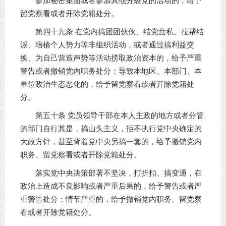
参加秘密集团或者参加其他分裂党的活动的，给予
留党察看或者开除党籍处分。
第四十九条 在党内搞团团伙伙、结党营私、拉帮结
派、培植个人势力等非组织活动，或者通过搞利益交
换、为自己营造声势等活动捞取政治资本的，给予严重
警告或者撤销党内职务处分；导致本地区、本部门、本
单位政治生态恶化的，给予留党察看或者开除党籍处
分。
第五十条 党员领导干部在本人主政的地方或者分管
的部门自行其是，搞山头主义，拒不执行党中央确定的
大政方针，甚至背着党中央另搞一套的，给予撤销党内
职务、留党察看或者开除党籍处分。
落实党中央决策部署不坚决，打折扣、搞变通，在
政治上造成不良影响或者严重后果的，给予警告或者严
重警告处分；情节严重的，给予撤销党内职务、留党察
看或者开除党籍处分。