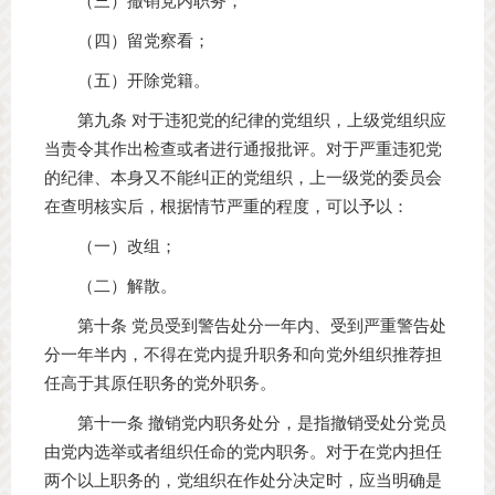
（三）撤销党内职务；
（四）留党察看；
（五）开除党籍。
第九条 对于违犯党的纪律的党组织，上级党组织应
当责令其作出检查或者进行通报批评。对于严重违犯党
的纪律、本身又不能纠正的党组织，上一级党的委员会
在查明核实后，根据情节严重的程度，可以予以：
（一）改组；
（二）解散。
第十条 党员受到警告处分一年内、受到严重警告处
分一年半内，不得在党内提升职务和向党外组织推荐担
任高于其原任职务的党外职务。
第十一条 撤销党内职务处分，是指撤销受处分党员
由党内选举或者组织任命的党内职务。对于在党内担任
两个以上职务的，党组织在作处分决定时，应当明确是