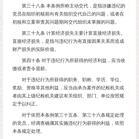
第三十八条 本条例所称主动交代，是指涉嫌违纪的
党员在组织初核前向有关组织交代自己的问题，或者在
初核和立案审查其问题期间交代组织未掌握的问题。
第三十九条 计算经济损失主要计算直接经济损失。
直接经济损失，是指与违纪行为有直接因果关系而造成
财产损失的实际价值。
第四十条 对于违纪行为所获得的经济利益，应当收
缴或者责令退赔。
对于违纪行为所获得的职务、职称、学历、学位、
奖励、资格等其他利益，应当由承办案件的纪检机关或
者由其上级纪检机关建议有关组织、部门、单位按照规
定予以纠正。
对于依照本条例第三十五条、第三十六条规定处理
的党员，经调查确属其实施违纪行为获得的利益，依照
本条规定处理。