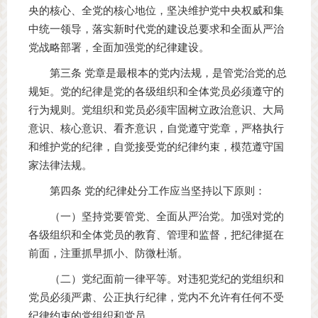
央的核心、全党的核心地位，坚决维护党中央权威和集
中统一领导，落实新时代党的建设总要求和全面从严治
党战略部署，全面加强党的纪律建设。
第三条 党章是最根本的党内法规，是管党治党的总
规矩。党的纪律是党的各级组织和全体党员必须遵守的
行为规则。党组织和党员必须牢固树立政治意识、大局
意识、核心意识、看齐意识，自觉遵守党章，严格执行
和维护党的纪律，自觉接受党的纪律约束，模范遵守国
家法律法规。
第四条 党的纪律处分工作应当坚持以下原则：
（一）坚持党要管党、全面从严治党。加强对党的
各级组织和全体党员的教育、管理和监督，把纪律挺在
前面，注重抓早抓小、防微杜渐。
（二）党纪面前一律平等。对违犯党纪的党组织和
党员必须严肃、公正执行纪律，党内不允许有任何不受
纪律约束的党组织和党员。