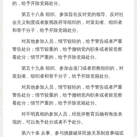
的，给予开除党籍处分。
第五十八条 组织、参加旨在反对党的领导、反对社
会主义制度或者敌视政府等组织的，对策划者、组织者
和骨干分子，给予开除党籍处分。
对其他参加人员，情节较轻的，给予警告或者严重
警告处分；情节较重的，给予撤销党内职务或者留党察
看处分；情节严重的，给予开除党籍处分。
第五十九条 组织、参加会道门或者邪教组织的，对
策划者、组织者和骨干分子，给予开除党籍处分。
对其他参加人员，情节较轻的，给予警告或者严重
警告处分；情节较重的，给予撤销党内职务或者留党察
看处分；情节严重的，给予开除党籍处分。
对不明真相的参加人员，经批评教育后确有悔改表
现的，可以免予处分或者不予处分。
第六十条 从事、参与挑拨破坏民族关系制造事端或