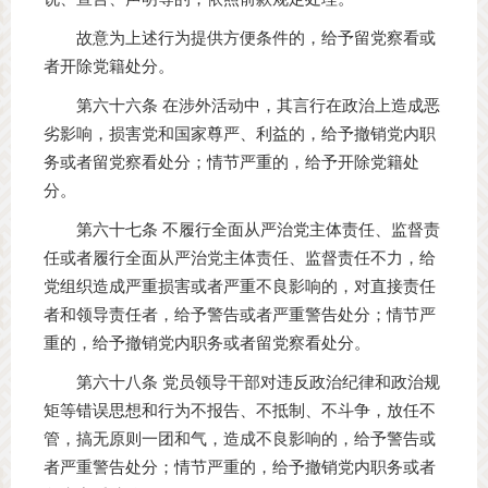
故意为上述行为提供方便条件的，给予留党察看或
者开除党籍处分。
第六十六条 在涉外活动中，其言行在政治上造成恶
劣影响，损害党和国家尊严、利益的，给予撤销党内职
务或者留党察看处分；情节严重的，给予开除党籍处
分。
第六十七条 不履行全面从严治党主体责任、监督责
任或者履行全面从严治党主体责任、监督责任不力，给
党组织造成严重损害或者严重不良影响的，对直接责任
者和领导责任者，给予警告或者严重警告处分；情节严
重的，给予撤销党内职务或者留党察看处分。
第六十八条 党员领导干部对违反政治纪律和政治规
矩等错误思想和行为不报告、不抵制、不斗争，放任不
管，搞无原则一团和气，造成不良影响的，给予警告或
者严重警告处分；情节严重的，给予撤销党内职务或者