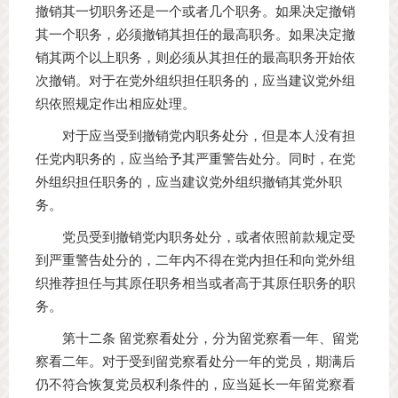
撤销其一切职务还是一个或者几个职务。如果决定撤销
其一个职务，必须撤销其担任的最高职务。如果决定撤
销其两个以上职务，则必须从其担任的最高职务开始依
次撤销。对于在党外组织担任职务的，应当建议党外组
织依照规定作出相应处理。
对于应当受到撤销党内职务处分，但是本人没有担
任党内职务的，应当给予其严重警告处分。同时，在党
外组织担任职务的，应当建议党外组织撤销其党外职
务。
党员受到撤销党内职务处分，或者依照前款规定受
到严重警告处分的，二年内不得在党内担任和向党外组
织推荐担任与其原任职务相当或者高于其原任职务的职
务。
第十二条 留党察看处分，分为留党察看一年、留党
察看二年。对于受到留党察看处分一年的党员，期满后
仍不符合恢复党员权利条件的，应当延长一年留党察看