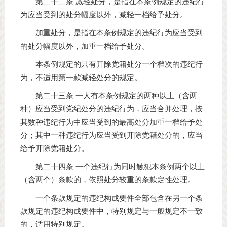
第二十二条 减轻处分，是指在本条例规定的违纪行
为应当受到的处分幅度以外，减轻一档给予处分。
加重处分，是指在本条例规定的违纪行为应当受到
的处分幅度以外，加重一档给予处分。
本条例规定的只有开除党籍处分一个档次的违纪行
为，不适用第一款减轻处分的规定。
第二十三条 一人有本条例规定的两种以上（含两
种）应当受到党纪处分的违纪行为，应当合并处理，按
其数种违纪行为中应当受到的最高处分加重一档给予处
分；其中一种违纪行为应当受到开除党籍处分的，应当
给予开除党籍处分。
第二十四条 一个违纪行为同时触犯本条例两个以上
（含两个）条款的，依照处分较重的条款定性处理。
一个条款规定的违纪构成要件全部包含在另一个条
款规定的违纪构成要件中，特别规定与一般规定不一致
的，适用特别规定。