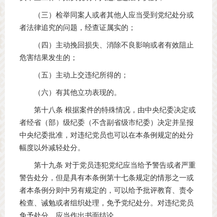
（三）检举同案人或者其他人应当受到党纪处分或
者法律追究的问题，经查证属实的；
（四）主动挽回损失、消除不良影响或者有效阻止
危害结果发生的；
（五）主动上交违纪所得的；
（六）有其他立功表现的。
第十八条 根据案件的特殊情况，由中央纪委决定或
者经省（部）级纪委（不含副省级市纪委）决定并呈报
中央纪委批准，对违纪党员也可以在本条例规定的处分
幅度以外减轻处分。
第十九条 对于党员违犯党纪应当给予警告或者严重
警告处分，但是具有本条例第十七条规定的情形之一或
者本条例分则中另有规定的，可以给予批评教育、责令
检查、诫勉或者组织处理，免予党纪处分。对违纪党员
免予处分，应当作出书面结论。