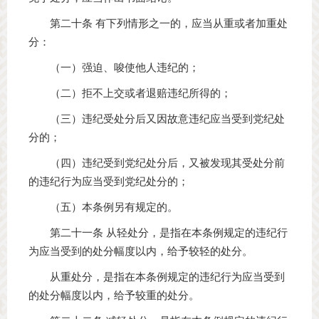
第二十条 有下列情形之一的，应当从重或者加重处
分：
（一）强迫、唆使他人违纪的；
（二）拒不上交或者退赔违纪所得的；
（三）违纪受处分后又因故意违纪应当受到党纪处
分的；
（四）违纪受到党纪处分后，又被发现其受处分前
的违纪行为应当受到党纪处分的；
（五）本条例另有规定的。
第二十一条 从轻处分，是指在本条例规定的违纪行
为应当受到的处分幅度以内，给予较轻的处分。
从重处分，是指在本条例规定的违纪行为应当受到
的处分幅度以内，给予较重的处分。