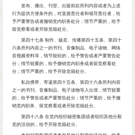
发布、播出、刊登、出版前款所列内容或者为上述
行为提供方便条件的，对直接责任者和领导责任者，给
予严重警告或者撤销党内职务处分；情节严重的，给予
留党察看或者开除党籍处分。
第四十七条 制作、贩卖、传播第四十五条、第四十
六条所列内容之一的书刊、音像制品、电子读物、网络
音视频资料等，情节较轻的，给予警告或者严重警告处
分；情节较重的，给予撤销党内职务或者留党察看处
分；情节严重的，给予开除党籍处分。
私自携带、寄递第四十五条、第四十六条所列内容
之一的书刊、音像制品、电子读物等入出境，情节较重
的，给予警告或者严重警告处分；情节严重的，给予撤
销党内职务、留党察看或者开除党籍处分。
第四十八条 在党内组织秘密集团或者组织其他分裂
党的活动的，给予开除党籍处分。