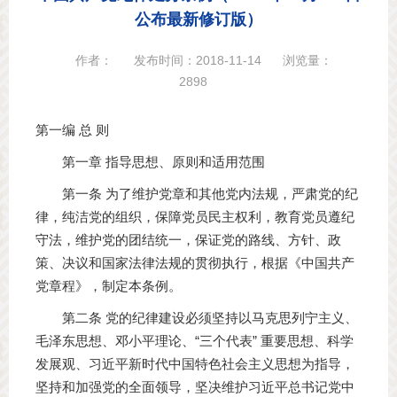
公布最新修订版）
作者：
发布时间：2018-11-14
浏览量：
2898
第一编 总 则
第一章 指导思想、原则和适用范围
第一条 为了维护党章和其他党内法规，严肃党的纪
律，纯洁党的组织，保障党员民主权利，教育党员遵纪
守法，维护党的团结统一，保证党的路线、方针、政
策、决议和国家法律法规的贯彻执行，根据《中国共产
党章程》，制定本条例。
第二条 党的纪律建设必须坚持以马克思列宁主义、
毛泽东思想、邓小平理论、“三个代表” 重要思想、科学
发展观、习近平新时代中国特色社会主义思想为指导，
坚持和加强党的全面领导，坚决维护习近平总书记党中