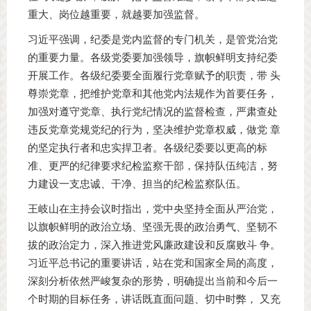
重大、岗位越重要，就越要加强监督。
习近平强调，纪委是党内监督的专门机关，是管党治党
的重要力量。各级党委要加强领导，旗帜鲜明支持纪委
开展工作。各级纪委要全面履行党章赋予的职责，带 头
尊崇党章，把维护党章和其他党内法规作为首要任务，
加强对遵守党章、执行党纪情况的监督检查，严肃查处
违反党章党规党纪的行为，坚决维护党章权威，做党 章
的坚定执行者和忠实捍卫者。各级纪委要以更高的标
准、更严的纪律要求纪检监察干部，保持队伍纯洁，努
力建设一支忠诚、干净、担当的纪检监察队伍。
王岐山在主持会议时指出，党中央坚持全面从严治党，
以旗帜鲜明的政治立场、坚强无畏的政治勇气、坚韧不
拔的政治定力，深入推进党风廉政建设和反腐败斗 争。
习近平总书记的重要讲话，站在党和国家全局的高度，
深刻分析依然严峻复杂的形势，明确提出当前和今后一
个时期的目标任务，讲话既直面问题、切中时弊， 又充