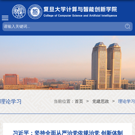
理论学习
>
>
当前位置：
首页
党建思政
理论学习
习近平：坚持全面从严治党依规治党 创新体制