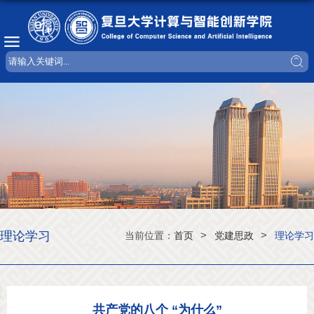
理论学习
>
>
当前位置：
首页
党建思政
理论学习
共产党的八个 “为什么”