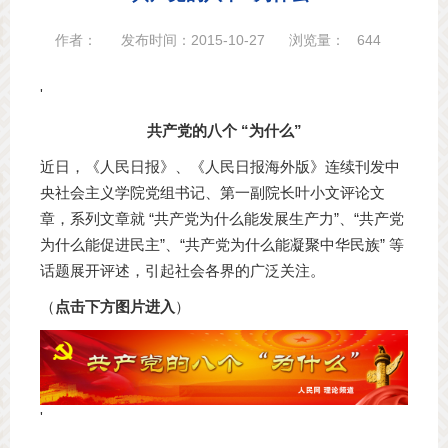
作者：
发布时间：2015-10-27
浏览量：
644
'
共产党的八个 “为什么”
近日，《人民日报》、《人民日报海外版》连续刊发中
央社会主义学院党组书记、第一副院长叶小文评论文
章，系列文章就 “共产党为什么能发展生产力”、“共产党
为什么能促进民主”、“共产党为什么能凝聚中华民族” 等
话题展开评述，引起社会各界的广泛关注。
（
点击下方图片进入
）
'