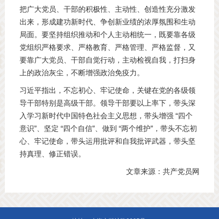
把广大党员、干部的积极性、主动性、创造性充分激发
出来，形成建功新时代、争创新业绩的浓厚氛围和生动
局面。要坚持组织推动和个人主动相统一，既要靠各级
党组织严格要求、严格教育、严格管理、严格监督，又
要靠广大党员、干部自觉行动，主动检视自我，打扫身
上的政治灰尘，不断增强政治免疫力。
习近平指出，不忘初心、牢记使命，关键在党的各级领
导干部特别是高级干部。领导干部要以上率下，带头深
入学习新时代中国特色社会主义思想，带头增强 “四个
意识”、坚定 “四个自信”、做到 “两个维护”，带头不忘初
心、牢记使命，带头运用批评和自我批评武器，带头坚
持真理、修正错误。
文章来源：共产党员网