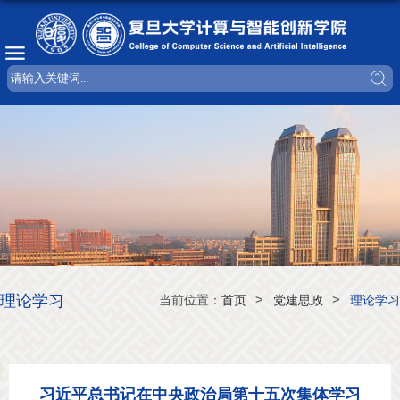
理论学习
>
>
当前位置：
首页
党建思政
理论学习
习近平总书记在中央政治局第十五次集体学习