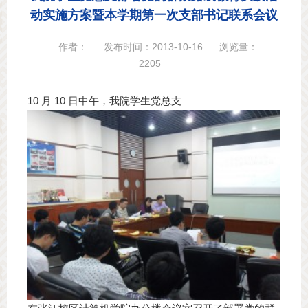
动实施方案暨本学期第一次支部书记联系会议
作者：
发布时间：2013-10-16
浏览量：
2205
10 月 10 日中午，我院学生党总支