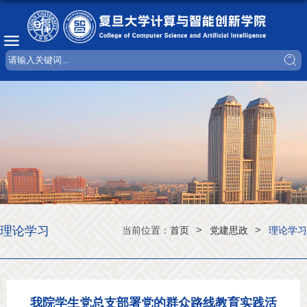
理论学习
>
>
当前位置：
首页
党建思政
理论学习
我院学生党总支部署党的群众路线教育实践活