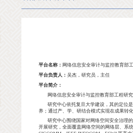
平台名称：
网络信息安全审计与监控教育部
平台负责人：
吴杰，研究员，主任
平台简介：
网
络信息安全审计与监控教育部工程研究中心
研究中心依托复旦大学建设，其的定位是
养；通过产、学、研结合模式实现在成果转
研究中心围绕国家对网络空间安全治理的
开展研究，全面覆盖网络空间的网络层、系统