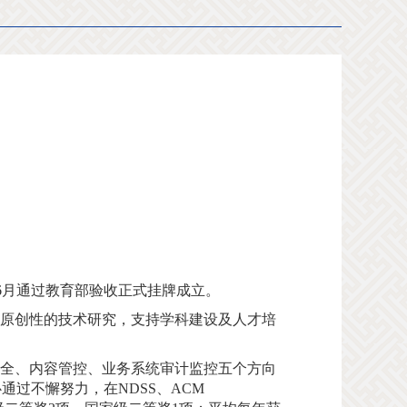
1年6月通过教育部验收正式挂牌成立。
原创性的技术研究，支持学科建设及人才培
全、内容管控、业务系统审计监控五个方向
过不懈努力，在NDSS、ACM