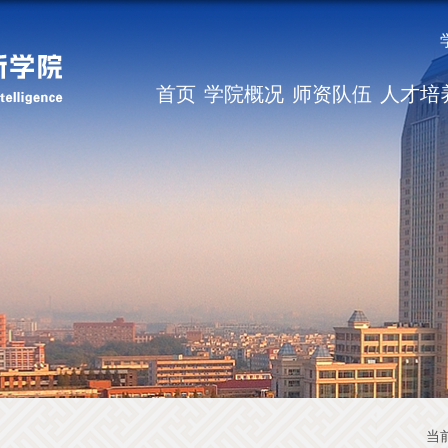
首页
学院概况
师资队伍
人才培
当