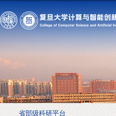
省部级科研平台