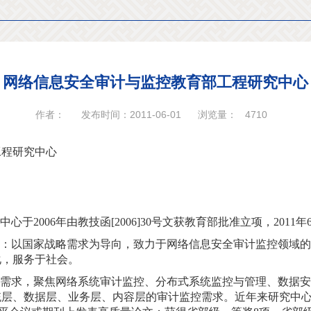
网络信息安全审计与监控教育部工程研究中心
作者：
发布时间：2011-06-01
浏览量：
4710
工程研究中心
于2006年由教技函[2006]30号文获教育部批准立项，201
：以国家战略需求为导向，致力于网络信息安全审计监控领域的
化，服务于社会。
需求，聚焦网络系统审计监控、分布式系统监控与管理、数据安
层、数据层、业务层、内容层的审计监控需求。近年来研究中心通