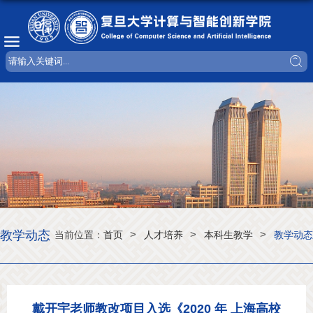
教学动态
>
>
>
当前位置：
首页
人才培养
本科生教学
教学动态
戴开宇老师教改项目入选《2020 年 上海高校