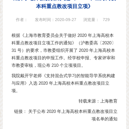
本科重点教改项目立项》
作者：
发布时间：2020-09-27
浏览量：
729
根据《上海市教育委员会关于做好 2020 年上海高校本
科重点教改项目立项工作的通知》（沪教委高〔2020〕
31 号）的要求，市教委组织开展了 2020 年上海高校本
科重点教改项目的申报工作。经学校申报、专家评审和
市教委审核，现公布 210 个立项项目。
我院戴开宇老师《支持混合式学习的智能导学系统构建
与应用》入选 2020 年上海高校本科重点教改项目立
项。
转载来源：上海教育
链接：
关于公布 2020 年上海高校本科重点教改项目立
项名单的通知