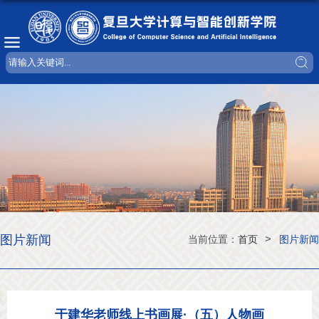
图片新闻
>
当前位置：
首页
图片新闻
于建华老师线上书画展·（五）人物画