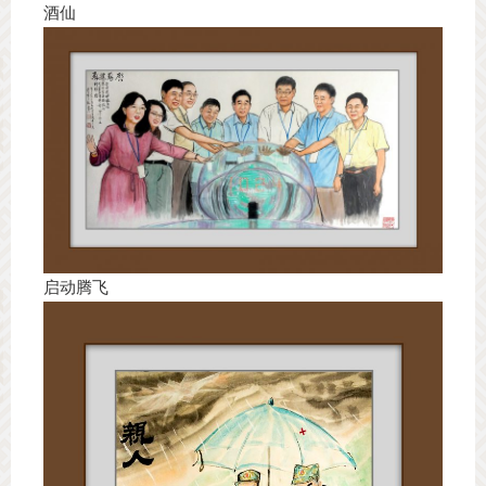
酒仙
启动腾飞