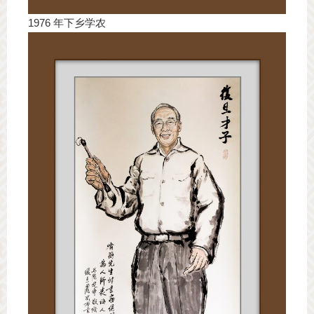
1976 年下乡学农