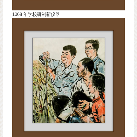
1968 年学校研制新仪器