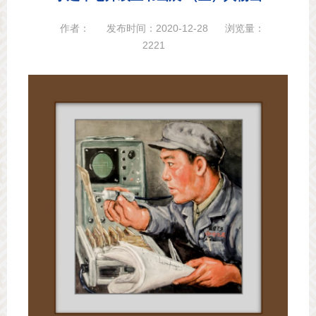
作者：
发布时间：2020-12-28
浏览量：
2221