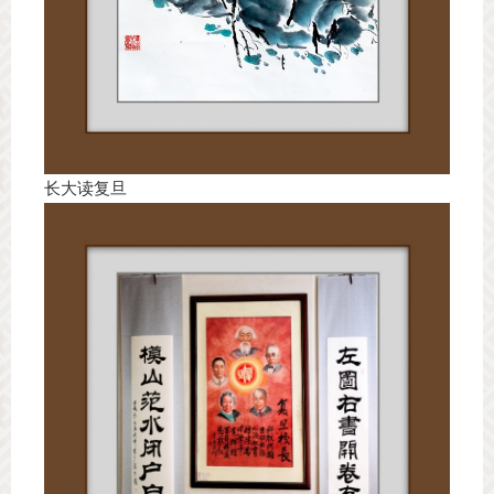
长大读复旦