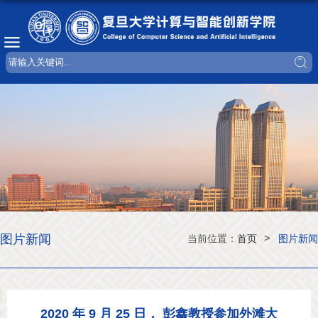
图片新闻
>
当前位置：
首页
图片新闻
2020 年 9 月 25 日， 彭鑫教授参加外滩大