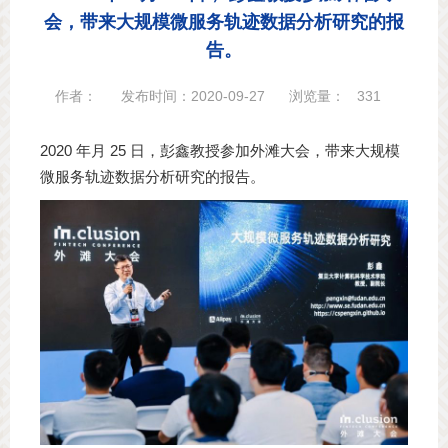
会，带来大规模微服务轨迹数据分析研究的报
告。
作者：
发布时间：2020-09-27
浏览量：
331
2020 年月 25 日，彭鑫教授参加外滩大会，带来大规模
微服务轨迹数据分析研究的报告。