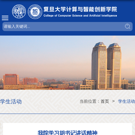
学生活动
>
当前位置：
首页
学生活动
我院学习胡书记讲话精神