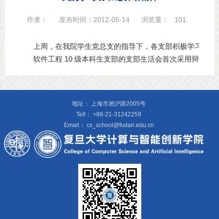
作者：
发布时间：2012-05-14
浏览量：
101
       上周，在我院学生党总支的指导下，各支部积极学习
       软件工程 10 级本科生支部的支部生活会首
地址：
上海市淞沪路2005号
Tell：
+86-21-31242259
Email：
cs_school@fudan.edu.cn